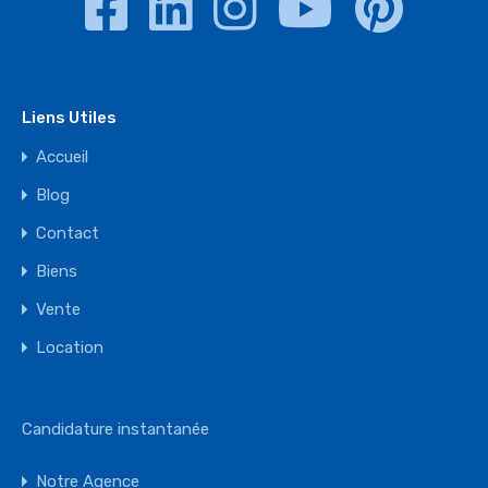
Liens Utiles
Accueil
Blog
Contact
Biens
Vente
Location
Candidature instantanée
Notre Agence