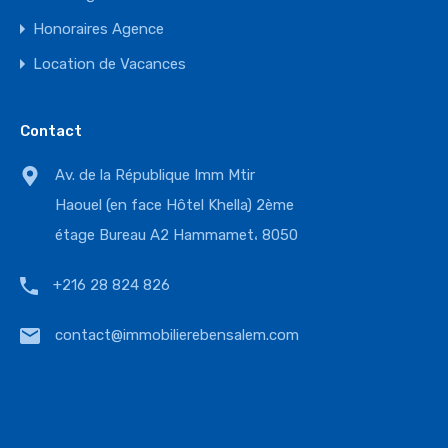
Honoraires Agence
Location de Vacances
Contact
Av. de la République Imm Mtir
Haouel (en face Hôtel Khella) 2ème
étage Bureau A2 Hammamet، 8050
+216 28 824 826
contact@immobilierebensalem.com