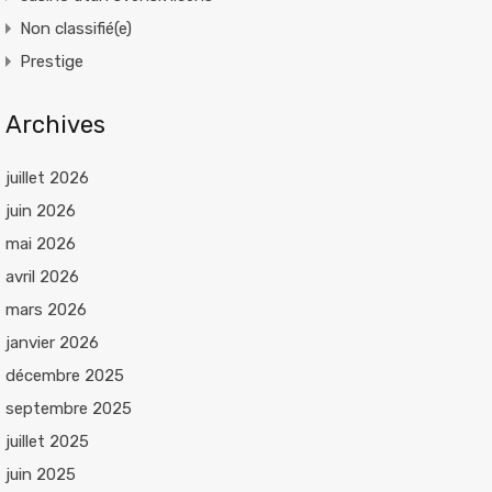
Non classifié(e)
Prestige
Archives
juillet 2026
juin 2026
mai 2026
avril 2026
mars 2026
janvier 2026
décembre 2025
septembre 2025
juillet 2025
juin 2025