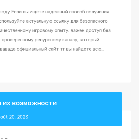
 году Если вы ищете надежный способ получения
спользуйте актуальную ссылку для безопасного
ачественному игровому опыту, важен доступ без
к проверенному ресурсному каналу, который
 вавада официальный сайт тг вы найдете всю…
и их возможности
août 20, 2023