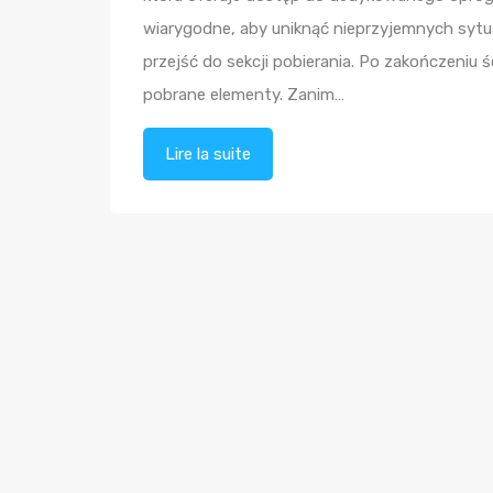
wiarygodne, aby uniknąć nieprzyjemnych sytuacj
przejść do sekcji pobierania. Po zakończeniu ś
pobrane elementy. Zanim…
Lire la suite