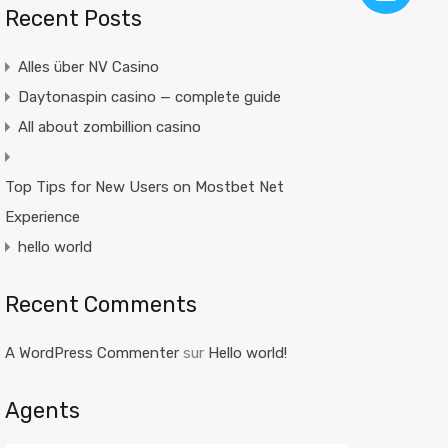
Recent Posts
Alles über NV Casino
Daytonaspin casino — complete guide
All about zombillion casino
Top Tips for New Users on Mostbet Net
Experience
hello world
Recent Comments
A WordPress Commenter
sur
Hello world!
Agents