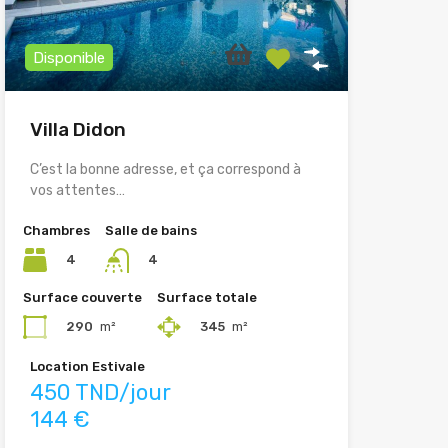
Disponible
Villa Didon
C’est la bonne adresse, et ça correspond à
vos attentes…
Chambres
Salle de bains
4
4
Surface couverte
Surface totale
290
m²
345
m²
Location Estivale
450 TND/jour
144 €