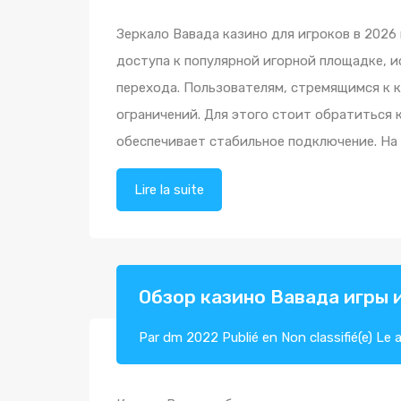
Зеркало Вавада казино для игроков в 2026
доступа к популярной игорной площадке, и
перехода. Пользователям, стремящимся к к
ограничений. Для этого стоит обратиться 
обеспечивает стабильное подключение. На
Lire la suite
Обзор казино Вавада игры 
Par
dm 2022
Publié en
Non classifié(e)
Le