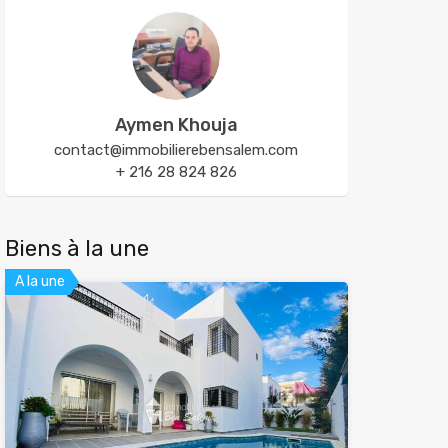
Aymen Khouja
contact@immobilierebensalem.com
+ 216 28 824 826
Biens à la une
A la une