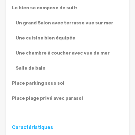
Le bien se compose de suit:
Un grand Salon avec terrasse vue sur mer
Une cuisine bien équipée
Une chambre à coucher avec vue de mer
Salle de bain
Place parking sous sol
Place plage privé avec parasol
Caractéristiques