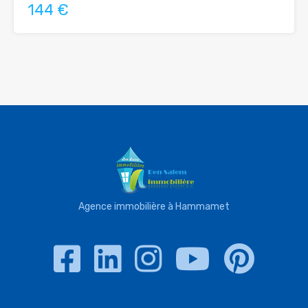
144 €
Agence immobilière à Hammamet