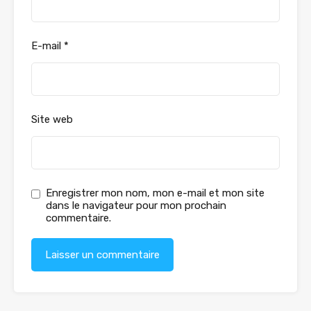
E-mail
*
Site web
Enregistrer mon nom, mon e-mail et mon site
dans le navigateur pour mon prochain
commentaire.