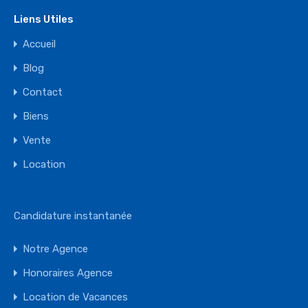
Liens Utiles
Accueil
Blog
Contact
Biens
Vente
Location
Candidature instantanée
Notre Agence
Honoraires Agence
Location de Vacances