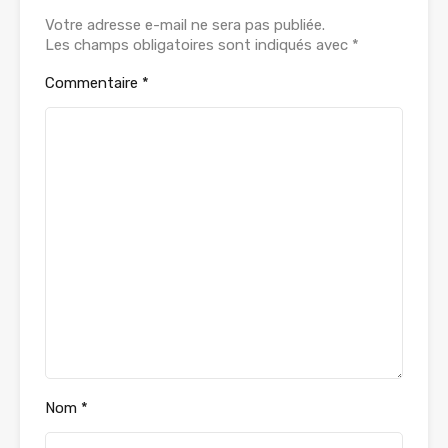
Votre adresse e-mail ne sera pas publiée.
Les champs obligatoires sont indiqués avec
*
Commentaire
*
Nom
*