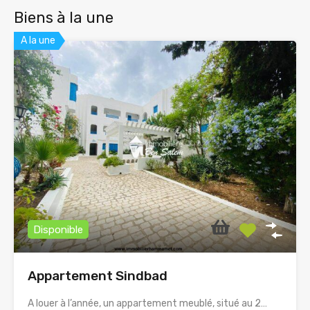
Biens à la une
A la une
Disponible
Appartement Sindbad
A louer à l’année, un appartement meublé, situé au 2…