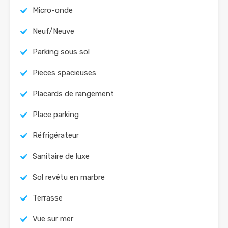
Micro-onde
Neuf/Neuve
Parking sous sol
Pieces spacieuses
Placards de rangement
Place parking
Réfrigérateur
Sanitaire de luxe
Sol revêtu en marbre
Terrasse
Vue sur mer