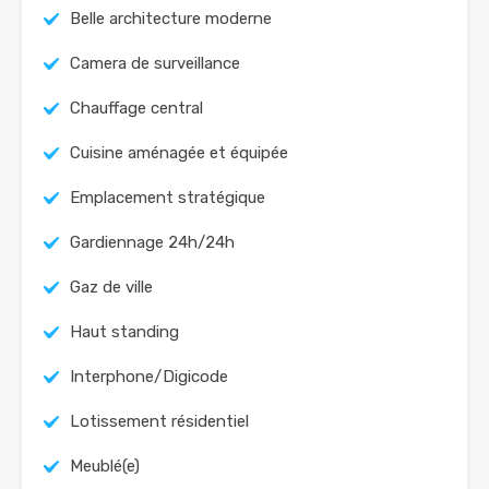
Belle architecture moderne
Camera de surveillance
Chauffage central
Cuisine aménagée et équipée
Emplacement stratégique
Gardiennage 24h/24h
Gaz de ville
Haut standing
Interphone/Digicode
Lotissement résidentiel
Meublé(e)