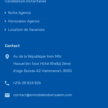
Candidature instantanée
Notre Agence
Honoraires Agence
Location de Vacances
Contact
Av. de la République Imm Mtir
Haouel (en face Hôtel Khella) 2ème
étage Bureau A2 Hammamet، 8050
+216 28 824 826
contact@immobilierebensalem.com