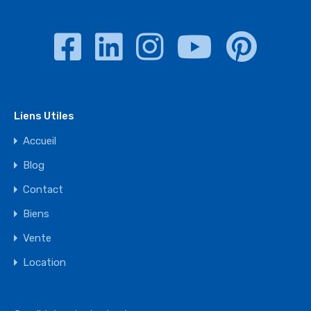
Liens Utiles
Accueil
Blog
Contact
Biens
Vente
Location