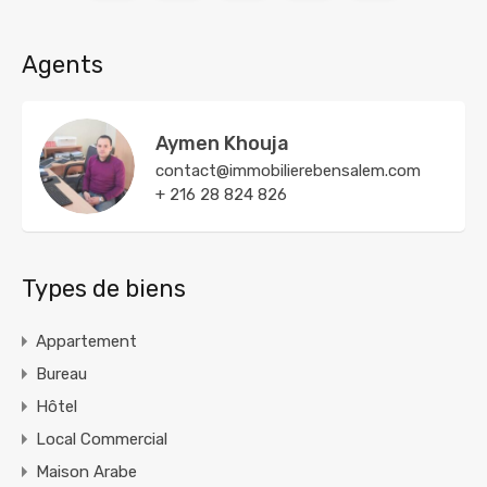
Agents
Aymen Khouja
contact@immobilierebensalem.com
+ 216 28 824 826
Types de biens
Appartement
Bureau
Hôtel
Local Commercial
Maison Arabe