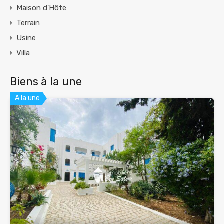
Maison d'Hôte
Terrain
Usine
Villa
Biens à la une
A la une