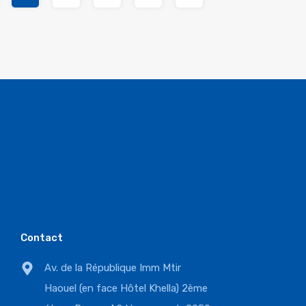
Contact
Av. de la République Imm Mtir
Haouel (en face Hôtel Khella) 2ème