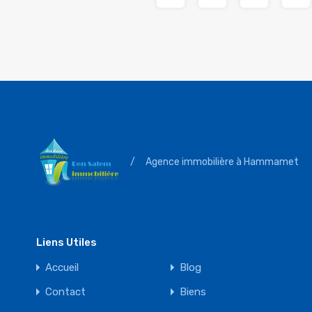
/
Agence immobilière à Hammamet
Liens Utiles
Accueil
Blog
Contact
Biens