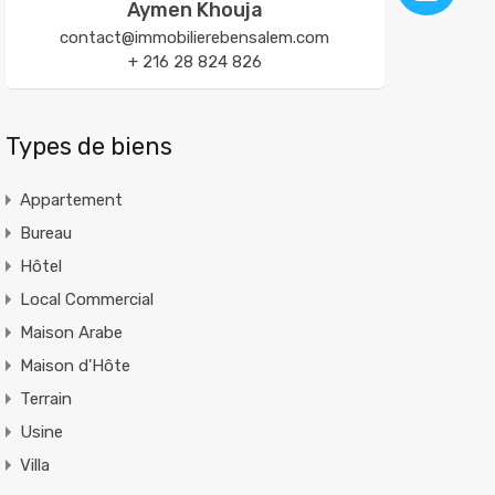
Aymen Khouja
contact@immobilierebensalem.com
+ 216 28 824 826
Types de biens
Appartement
Bureau
Hôtel
Local Commercial
Maison Arabe
Maison d'Hôte
Terrain
Usine
Villa