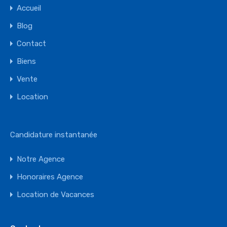
Accueil
Blog
Contact
Biens
Vente
Location
Candidature instantanée
Notre Agence
Honoraires Agence
Location de Vacances