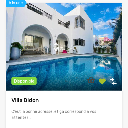
A la une
Disponible
Villa Didon
C’est la bonne adresse, et ça correspond à vos
attentes…