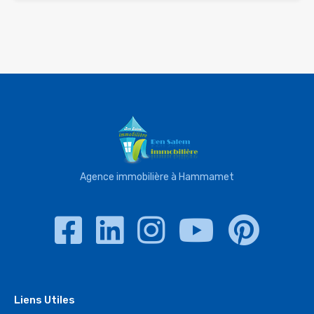
Agence immobilière à Hammamet
Liens Utiles