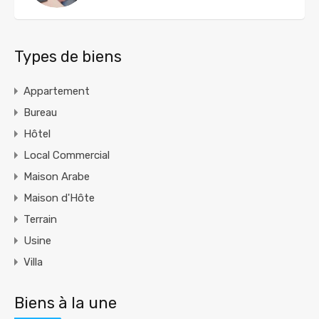
Types de biens
Appartement
Bureau
Hôtel
Local Commercial
Maison Arabe
Maison d'Hôte
Terrain
Usine
Villa
Biens à la une