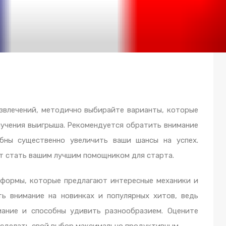
звлечений, методично выбирайте варианты, которые
лучения выигрыша. Рекомендуется обратить внимание
бны существенно увеличить ваши шансы на успех.
т стать вашим лучшим помощником для старта.
формы, которые предлагают интересные механики и
ь внимание на новинках и популярных хитов, ведь
ание и способны удивить разнообразием. Оцените