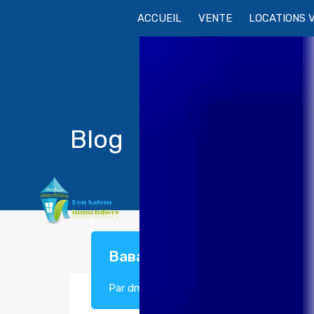
ACCUEIL
VENTE
LOCATIONS 
Blog
Вавада казино онлайн дост
Par
dm 2022
Publié en
Non classifié(e)
Le