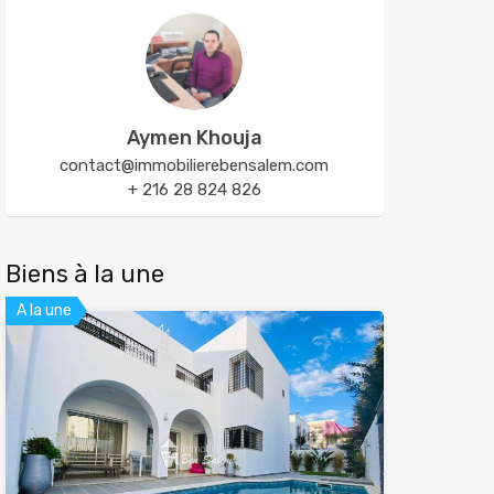
Aymen Khouja
contact@immobilierebensalem.com
+ 216 28 824 826
Biens à la une
A la une