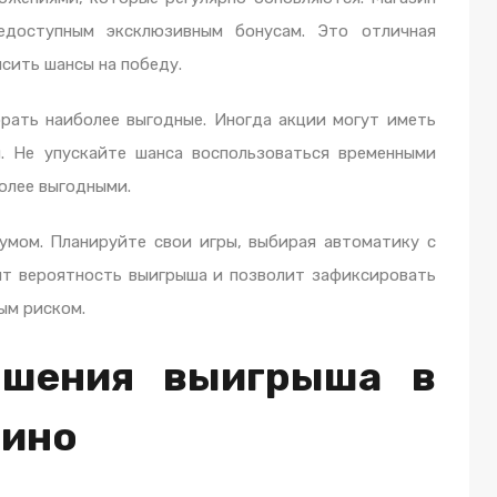
едоступным эксклюзивным бонусам. Это отличная
сить шансы на победу.
рать наиболее выгодные. Иногда акции могут иметь
. Не упускайте шанса воспользоваться временными
олее выгодными.
умом. Планируйте свои игры, выбирая автоматику с
ит вероятность выигрыша и позволит зафиксировать
ым риском.
ышения выигрыша в
зино