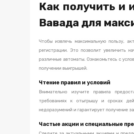
Как получить и 
Вавада для мак
Чтобы извлечь максимальную пользу, ак
регистрации. Это позволит увеличить н
различные автоматы. Ознакомьтесь с усл
получении выигрышей.
Чтение правил и условий
Внимательно изучите правила предост
требованиях к отыгрышу и сроках дей
недоразумений и гарантирует получение з
Частые акции и специальные пр
Следите за актуальными акциями и предл