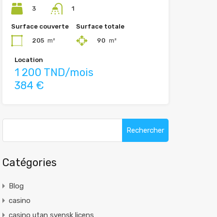
3
1
Surface couverte
Surface totale
205
m²
90
m²
Location
1 200 TND/mois
384 €
Rechercher :
Catégories
Blog
casino
casino utan svensk licens