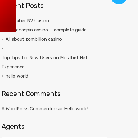
Recent Posts
Alles über NV Casino
Daytonaspin casino — complete guide
All about zombillion casino
Top Tips for New Users on Mostbet Net
Experience
hello world
Recent Comments
A WordPress Commenter
sur
Hello world!
Agents