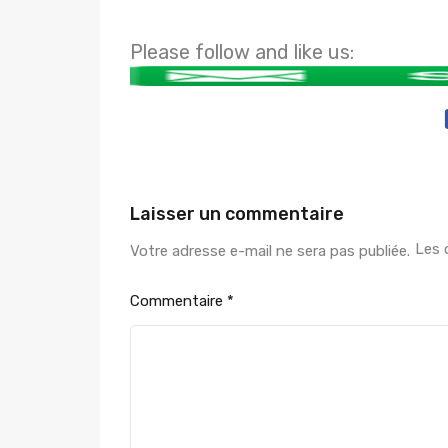
Please follow and like us:
Laisser un commentaire
Les 
Votre adresse e-mail ne sera pas publiée.
Commentaire
*