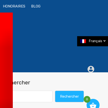
HONORAIRES
BLOG
Français
Rechercher
Rechercher
0