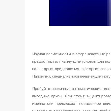
Изучая возможности в сфере азартных ра
предоставляют наилучшие условия для по
на щедрые предложения, которые спосо
Например, специализированные акции могу
Пробуйте различные автоматические плат
выгодные призы. Вам стоит акцентироват
именно они привлекают повышенное вним