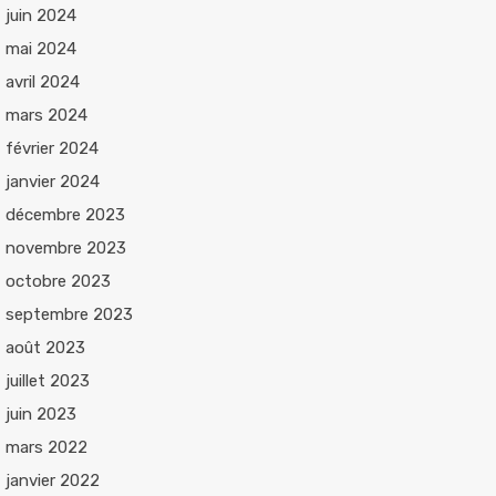
juin 2024
mai 2024
avril 2024
mars 2024
février 2024
janvier 2024
décembre 2023
novembre 2023
octobre 2023
septembre 2023
août 2023
juillet 2023
juin 2023
mars 2022
janvier 2022