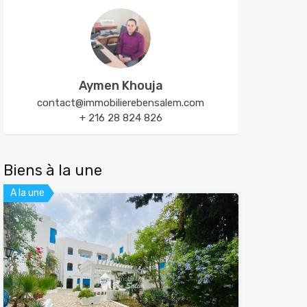
Aymen Khouja
contact@immobilierebensalem.com
+ 216 28 824 826
Biens à la une
A la une