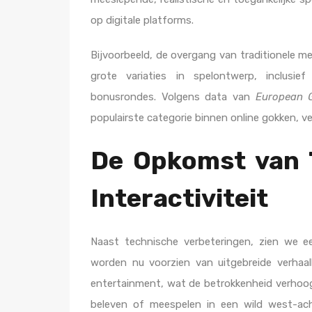
op digitale platforms.
Bijvoorbeeld, de overgang van traditionele me
grote variaties in spelontwerp, inclusie
bonusrondes. Volgens data van
European G
populairste categorie binnen online gokken, 
De Opkomst van 
Interactiviteit
Naast technische verbeteringen, zien we ee
worden nu voorzien van uitgebreide verhaal
entertainment, wat de betrokkenheid verhoog
beleven of meespelen in een wild west-ac