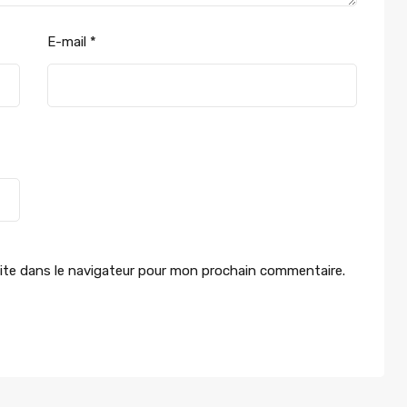
E-mail
*
ite dans le navigateur pour mon prochain commentaire.