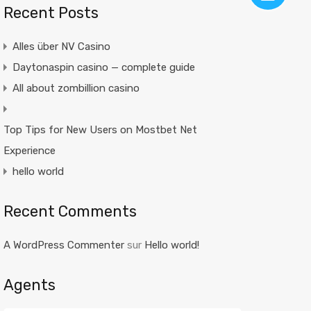
Recent Posts
Alles über NV Casino
Daytonaspin casino — complete guide
All about zombillion casino
Top Tips for New Users on Mostbet Net
Experience
hello world
Recent Comments
A WordPress Commenter
sur
Hello world!
Agents