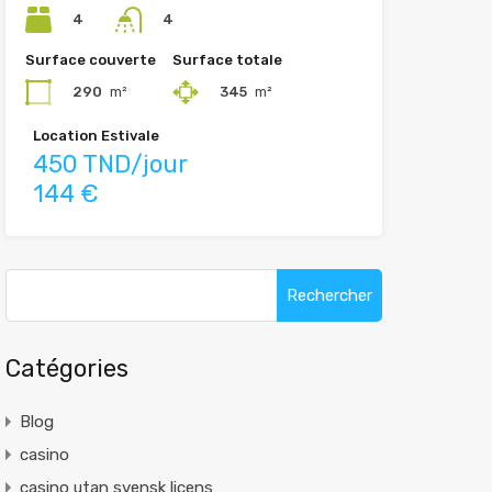
4
4
Surface couverte
Surface totale
290
m²
345
m²
Location Estivale
450 TND/jour
144 €
Rechercher :
Catégories
Blog
casino
casino utan svensk licens