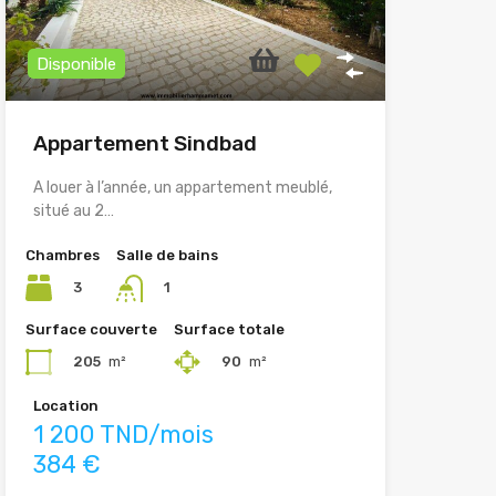
Disponible
Appartement Sindbad
A louer à l’année, un appartement meublé,
situé au 2…
Chambres
Salle de bains
3
1
Surface couverte
Surface totale
205
m²
90
m²
Location
1 200 TND/mois
384 €