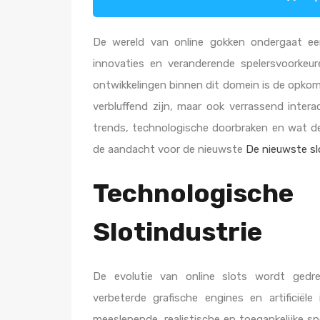
De wereld van online gokken ondergaat een
innovaties en veranderende spelersvoorkeu
ontwikkelingen binnen dit domein is de opkom
verbluffend zijn, maar ook verrassend interac
trends, technologische doorbraken en wat de
de aandacht voor de nieuwste
De nieuwste s
Technologisch
Slotindustrie
De evolutie van online slots wordt gedr
verbeterde grafische engines en artificiël
meeslepende, realistische en toegankelijke s