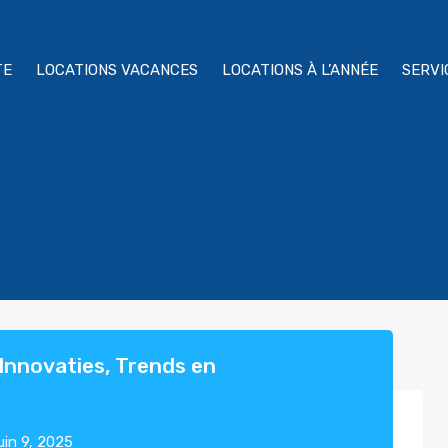
TE
LOCATIONS VACANCES
LOCATIONS À L’ANNÉE
SERVI
 Innovaties, Trends en
uin 9, 2025