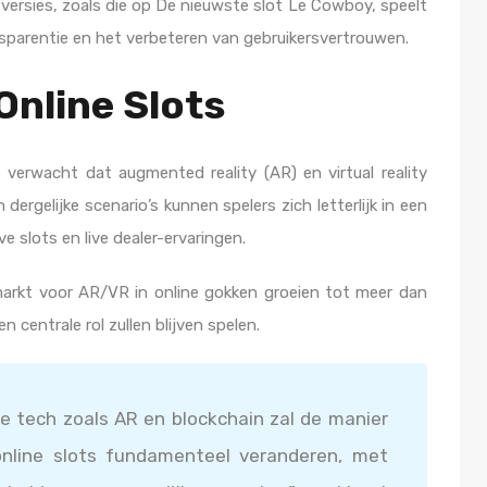
-versies, zoals die op De nieuwste slot Le Cowboy, speelt
ansparentie en het verbeteren van gebruikersvertrouwen.
Online Slots
 verwacht dat augmented reality (AR) en virtual reality
 dergelijke scenario’s kunnen spelers zich letterlijk in een
e slots en live dealer-ervaringen.
arkt voor AR/VR in online gokken groeien tot meer dan
n centrale rol zullen blijven spelen.
e tech zoals AR en blockchain zal de manier
line slots fundamenteel veranderen, met