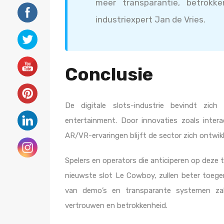
meer transparantie, betrokken
industriexpert Jan de Vries.
Conclusie
De digitale slots-industrie bevindt zic
entertainment. Door innovaties zoals intera
AR/VR-ervaringen blijft de sector zich ontwikk
Spelers en operators die anticiperen op deze t
nieuwste slot Le Cowboy, zullen beter toeger
van demo’s en transparante systemen zal
vertrouwen en betrokkenheid.