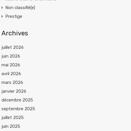
Non classifié(e)
Prestige
Archives
juillet 2026
juin 2026
mai 2026
avril 2026
mars 2026
janvier 2026
décembre 2025
septembre 2025
juillet 2025
juin 2025