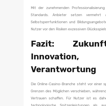
Mit der zunehmenden Professionalisierun
Standards. Anbieter setzen vermehrt
Selbstsperrfunktionen und Bildungsangebote
Nutzer vor den Risiken exzessiven Glücksspiel
Fazit: Zukunf
Innovation, 
Verantwortung
Die Online-Casino-Branche steht vor einer 
Grenzen des Möglichen verschieben, während 
Vertrauen schaffen. Für Nutzer ist es dah
technologische Spitzenleistungen als a