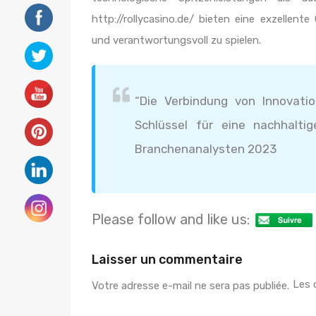
http://rollycasino.de/ bieten eine exzellente 
und verantwortungsvoll zu spielen.
“Die Verbindung von Innovati
Schlüssel für eine nachhalti
Branchenanalysten 2023
Please follow and like us:
Laisser un commentaire
Les 
Votre adresse e-mail ne sera pas publiée.