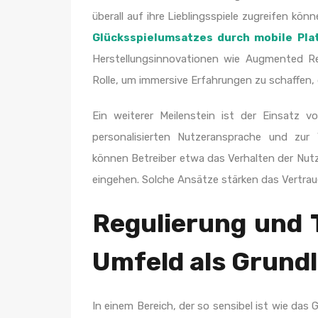
überall auf ihre Lieblingsspiele zugreifen kön
Glücksspielumsatzes durch mobile Pla
Herstellungsinnovationen wie Augmented Rea
Rolle, um immersive Erfahrungen zu schaffen, 
Ein weiterer Meilenstein ist der Einsatz v
personalisierten Nutzeransprache und zur
können Betreiber etwa das Verhalten der Nutz
eingehen. Solche Ansätze stärken das Vertraue
Regulierung und 
Umfeld als Grund
In einem Bereich, der so sensibel ist wie das