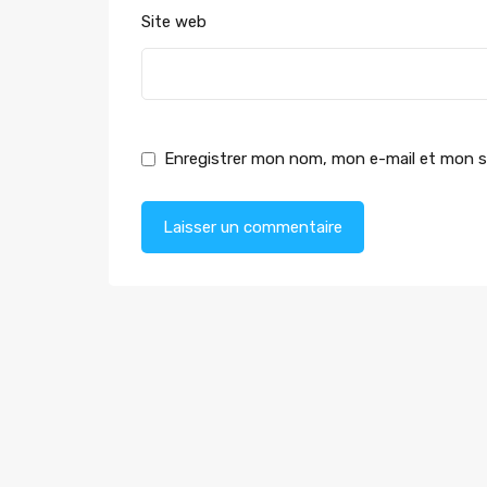
Site web
Enregistrer mon nom, mon e-mail et mon s