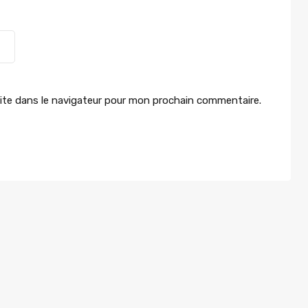
ite dans le navigateur pour mon prochain commentaire.