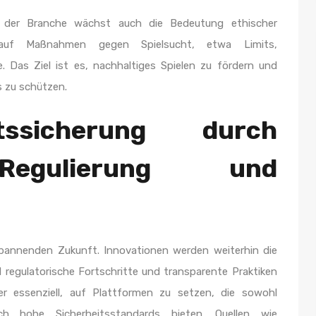
g der Branche wächst auch die Bedeutung ethischer
 auf Maßnahmen gegen Spielsucht, etwa Limits,
. Das Ziel ist es, nachhaltiges Spielen zu fördern und
s zu schützen.
tssicherung durch
Regulierung und
spannenden Zukunft. Innovationen werden weiterhin die
regulatorische Fortschritte und transparente Praktiken
er essenziell, auf Plattformen zu setzen, die sowohl
uch hohe Sicherheitsstandards bieten. Quellen wie