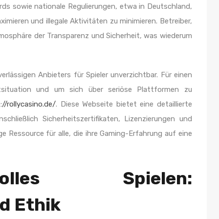
ards sowie nationale Regulierungen, etwa in Deutschland,
ximieren und illegale Aktivitäten zu minimieren. Betreiber,
Atmosphäre der Transparenz und Sicherheit, was wiederum
erlässigen Anbieters für Spieler unverzichtbar. Für einen
ktsituation und um sich über seriöse Plattformen zu
://rollycasino.de/
. Diese Webseite bietet eine detaillierte
schließlich Sicherheitszertifikaten, Lizenzierungen und
e Ressource für alle, die ihre Gaming-Erfahrung auf eine
gsvolles Spielen:
d Ethik