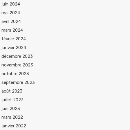
juin 2024
mai 2024
avril 2024
mars 2024
février 2024
janvier 2024
décembre 2023
novembre 2023
octobre 2023
septembre 2023
août 2023
juillet 2023
juin 2023
mars 2022
janvier 2022