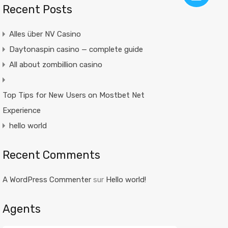
Recent Posts
Alles über NV Casino
Daytonaspin casino — complete guide
All about zombillion casino
Top Tips for New Users on Mostbet Net
Experience
hello world
Recent Comments
A WordPress Commenter
sur
Hello world!
Agents