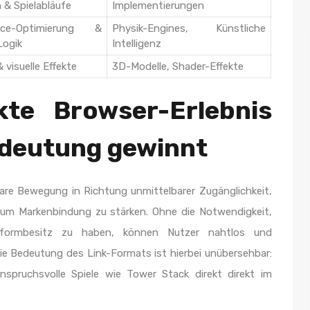
n & Spielabläufe
Implementierungen
nce-Optimierung &
Physik-Engines, Künstliche
Logik
Intelligenz
 visuelle Effekte
3D-Modelle, Shader-Effekte
te Browser-Erlebnis
deutung gewinnt
lare Bewegung in Richtung unmittelbarer Zugänglichkeit,
, um Markenbindung zu stärken. Ohne die Notwendigkeit,
tformbesitz zu haben, können Nutzer nahtlos und
Die Bedeutung des Link-Formats ist hierbei unübersehbar:
nspruchsvolle Spiele wie Tower Stack direkt direkt im