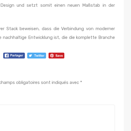
m Design und setzt somit einen neuen Maßstab in der
r Stack beweisen, dass die Verbindung von moderner
e nachhaltige Entwicklung ist, die die komplette Branche
champs obligatoires sont indiqués avec
*