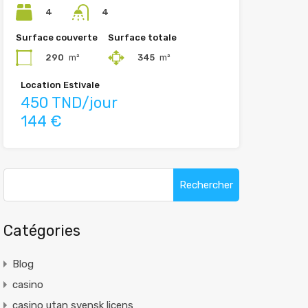
4
4
Surface couverte
Surface totale
290
m²
345
m²
Location Estivale
450 TND/jour
144 €
Rechercher :
Catégories
Blog
casino
casino utan svensk licens