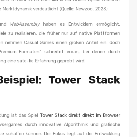
 Marktdynamik verdeutlicht (Quelle: Newzoo, 2023).
und
WebAssembly
haben es Entwicklern ermöglicht,
le zu realisieren, die früher nur auf native Plattformen
n nehmen Casual Games einen großen Anteil ein, doch
remium-Formaten” schreitet voran, bei denen durch
ung eine sate-fie Erfahrung geprobt wird.
eispiel: Tower Stack
klung ist das Spiel
Tower Stack direkt direkt im Browser
sergames durch innovative Algorithmik und grafische
se schaffen können. Der Fokus liegt auf der Entwicklung