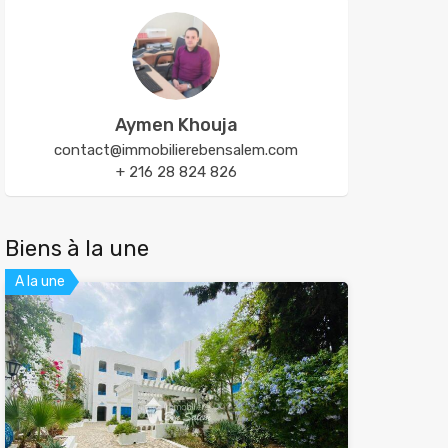
Aymen Khouja
contact@immobilierebensalem.com
+ 216 28 824 826
Biens à la une
A la une