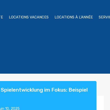
TE
LOCATIONS VACANCES
LOCATIONS À L’ANNÉE
SERVI
Spielentwicklung im Fokus: Beispiel
uin 10, 2025