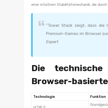
einer intuitiven Stabilitätsmechanik, die durch
“Tower Stack zeigt, dass die
Premium-Games im Browser zu
Expert
Die technische
Browser-basierte
Technologie
Funktion
Grundger
HTML5