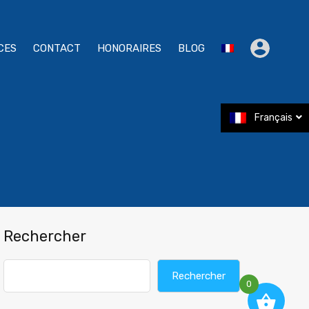
CES
CONTACT
HONORAIRES
BLOG
Français
Rechercher
Rechercher
0