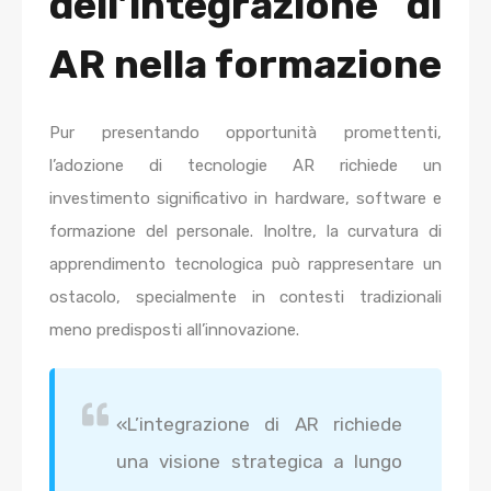
dell’integrazione di
AR nella formazione
Pur presentando opportunità promettenti,
l’adozione di tecnologie AR richiede un
investimento significativo in hardware, software e
formazione del personale. Inoltre, la curvatura di
apprendimento tecnologica può rappresentare un
ostacolo, specialmente in contesti tradizionali
meno predisposti all’innovazione.
«L’integrazione di AR richiede
una visione strategica a lungo