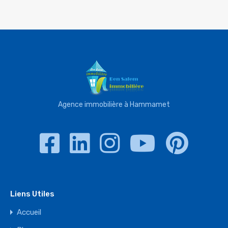
Agence immobilière à Hammamet
Liens Utiles
Accueil