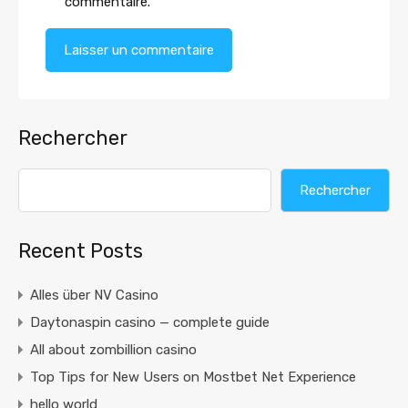
commentaire.
Rechercher
Rechercher
Recent Posts
Alles über NV Casino
Daytonaspin casino — complete guide
All about zombillion casino
Top Tips for New Users on Mostbet Net Experience
hello world