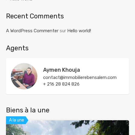
Recent Comments
A WordPress Commenter
sur
Hello world!
Agents
Aymen Khouja
contact@immobilierebensalem.com
+ 216 28 824 826
Biens à la une
A la une