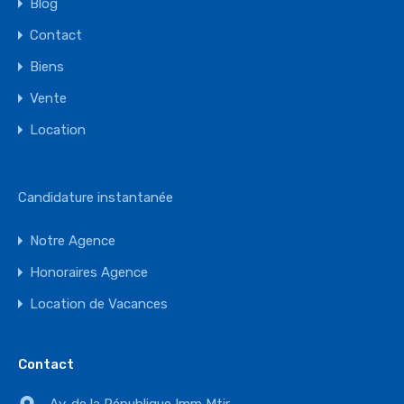
Blog
Contact
Biens
Vente
Location
Candidature instantanée
Notre Agence
Honoraires Agence
Location de Vacances
Contact