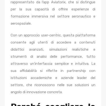
rappresentato da l’app Aviatorix, che si distingue
per la sua capacità di offrire esperienze di
formazione immersiva nel settore aeronautico e
aerospaziale.
Con un approccio user-centric, questa piattaforma
consente agli utenti di accedere a contenuti
didattici avanzati, simulazioni realistiche e
strumenti di analisi delle performance, tutto
attraverso un’interfaccia semplice e intuitiva. La
sua affidabilità si riflette in partnership con
istituzioni accademiche e aziende leader del
settore, che riconoscono nelle sue soluzioni un
angolo di innovazione concreta.