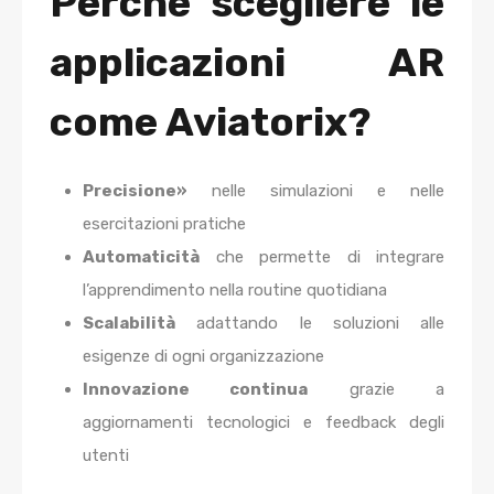
Perché scegliere le
applicazioni AR
come Aviatorix?
Precisione»
nelle simulazioni e nelle
esercitazioni pratiche
Automaticità
che permette di integrare
l’apprendimento nella routine quotidiana
Scalabilità
adattando le soluzioni alle
esigenze di ogni organizzazione
Innovazione continua
grazie a
aggiornamenti tecnologici e feedback degli
utenti