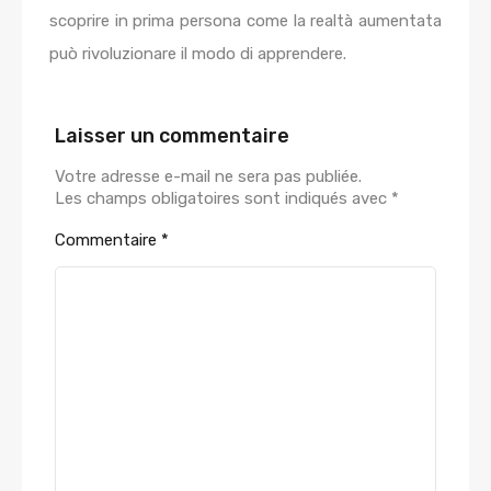
scoprire in prima persona come la realtà aumentata
può rivoluzionare il modo di apprendere.
Laisser un commentaire
Votre adresse e-mail ne sera pas publiée.
Les champs obligatoires sont indiqués avec
*
Commentaire
*