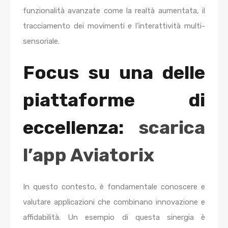
funzionalità avanzate come la realtà aumentata, il
tracciamento dei movimenti e l’interattività multi-
sensoriale.
Focus su una delle
piattaforme di
eccellenza:
scarica
l’app Aviatorix
In questo contesto, è fondamentale conoscere e
valutare applicazioni che combinano innovazione e
affidabilità. Un esempio di questa sinergia è