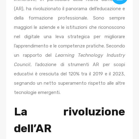
(AR), ha rivoluzionato il panorama dell’educazione e
della formazione professionale. Sono sempre
maggiori le aziende e le istituzioni che riconoscono
nel digitale una leva strategica per migliorare
l’apprendimento e le competenze pratiche. Secondo
un rapporto del
Learning Technology Industry
Council
, l’adozione di strumenti AR per scopi
educativi è cresciuta del 120% tra il 2019 e il 2023,
segnando un netto superamento rispetto alle altre
tecnologie emergenti.
La rivoluzione
dell’AR