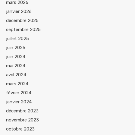
mars 2026
janvier 2026
décembre 2025
septembre 2025
juillet 2025
juin 2025
juin 2024
mai 2024
avril 2024
mars 2024
février 2024
janvier 2024
décembre 2023
novembre 2023
octobre 2023