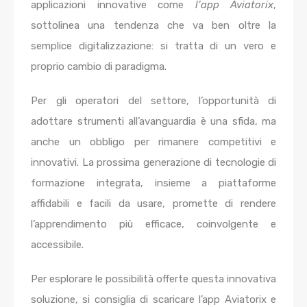
applicazioni innovative come
l’app Aviatorix
,
sottolinea una tendenza che va ben oltre la
semplice digitalizzazione: si tratta di un vero e
proprio cambio di paradigma.
Per gli operatori del settore, l’opportunità di
adottare strumenti all’avanguardia è una sfida, ma
anche un obbligo per rimanere competitivi e
innovativi. La prossima generazione di tecnologie di
formazione integrata, insieme a piattaforme
affidabili e facili da usare, promette di rendere
l’apprendimento più efficace, coinvolgente e
accessibile.
Per esplorare le possibilità offerte questa innovativa
soluzione, si consiglia di scaricare l’app Aviatorix e