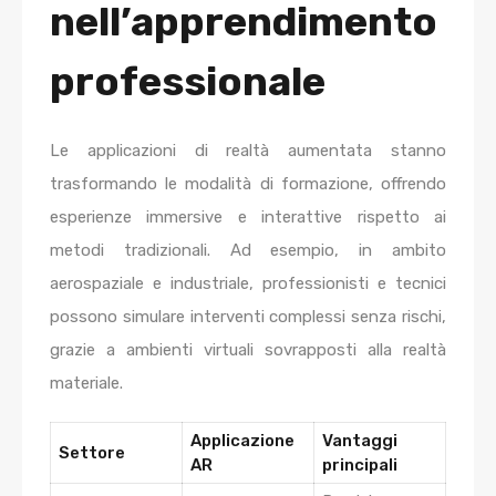
nell’apprendimento
professionale
Le applicazioni di realtà aumentata stanno
trasformando le modalità di formazione, offrendo
esperienze immersive e interattive rispetto ai
metodi tradizionali. Ad esempio, in ambito
aerospaziale e industriale, professionisti e tecnici
possono simulare interventi complessi senza rischi,
grazie a ambienti virtuali sovrapposti alla realtà
materiale.
Applicazione
Vantaggi
Settore
AR
principali