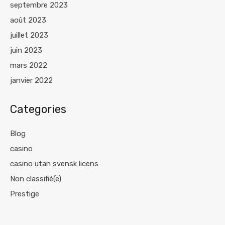
septembre 2023
août 2023
juillet 2023
juin 2023
mars 2022
janvier 2022
Categories
Blog
casino
casino utan svensk licens
Non classifié(e)
Prestige