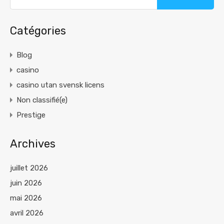
Catégories
Blog
casino
casino utan svensk licens
Non classifié(e)
Prestige
Archives
juillet 2026
juin 2026
mai 2026
avril 2026