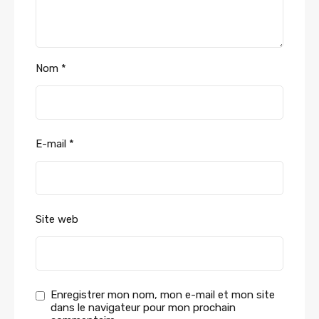
Nom
*
E-mail
*
Site web
Enregistrer mon nom, mon e-mail et mon site
dans le navigateur pour mon prochain