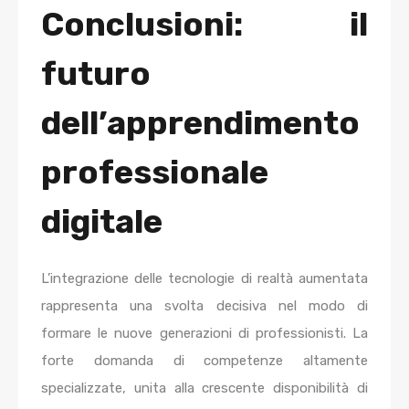
Conclusioni: il
futuro
dell’apprendimento
professionale
digitale
L’integrazione delle tecnologie di realtà aumentata
rappresenta una svolta decisiva nel modo di
formare le nuove generazioni di professionisti. La
forte domanda di competenze altamente
specializzate, unita alla crescente disponibilità di