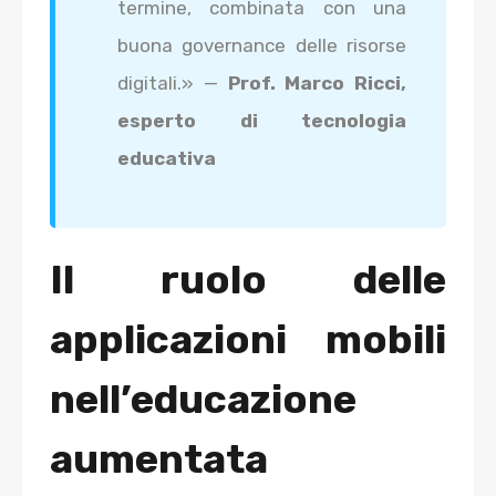
termine, combinata con una
buona governance delle risorse
digitali.» —
Prof. Marco Ricci,
esperto di tecnologia
educativa
Il ruolo delle
applicazioni mobili
nell’educazione
aumentata