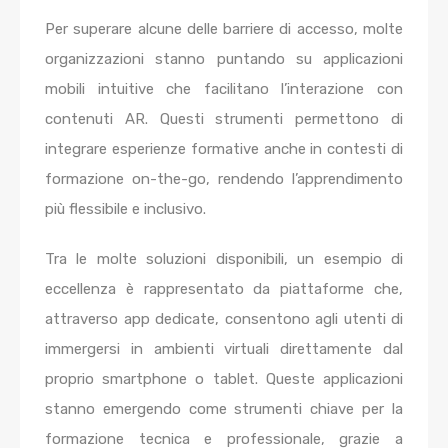
Per superare alcune delle barriere di accesso, molte
organizzazioni stanno puntando su applicazioni
mobili intuitive che facilitano l’interazione con
contenuti AR. Questi strumenti permettono di
integrare esperienze formative anche in contesti di
formazione on-the-go, rendendo l’apprendimento
più flessibile e inclusivo.
Tra le molte soluzioni disponibili, un esempio di
eccellenza è rappresentato da piattaforme che,
attraverso app dedicate, consentono agli utenti di
immergersi in ambienti virtuali direttamente dal
proprio smartphone o tablet. Queste applicazioni
stanno emergendo come strumenti chiave per la
formazione tecnica e professionale, grazie a