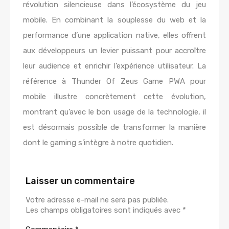
révolution silencieuse dans l’écosystème du jeu
mobile. En combinant la souplesse du web et la
performance d’une application native, elles offrent
aux développeurs un levier puissant pour accroître
leur audience et enrichir l’expérience utilisateur. La
référence à Thunder Of Zeus Game PWA pour
mobile illustre concrètement cette évolution,
montrant qu’avec le bon usage de la technologie, il
est désormais possible de transformer la manière
dont le gaming s’intègre à notre quotidien.
Laisser un commentaire
Votre adresse e-mail ne sera pas publiée.
Les champs obligatoires sont indiqués avec
*