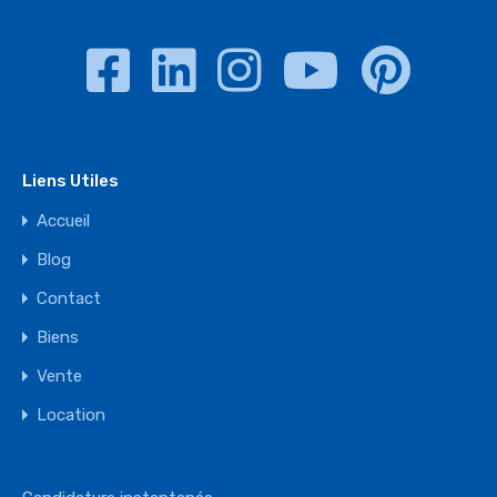
Liens Utiles
Accueil
Blog
Contact
Biens
Vente
Location