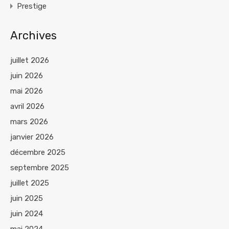
Prestige
Archives
juillet 2026
juin 2026
mai 2026
avril 2026
mars 2026
janvier 2026
décembre 2025
septembre 2025
juillet 2025
juin 2025
juin 2024
mai 2024