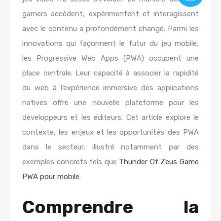
gamers accèdent, expérimentent et interagissent
avec le contenu a profondément changé. Parmi les
innovations qui façonnent le futur du jeu mobile,
les Progressive Web Apps (PWA) occupent une
place centrale. Leur capacité à associer la rapidité
du web à l’expérience immersive des applications
natives offre une nouvelle plateforme pour les
développeurs et les éditeurs. Cet article explore le
contexte, les enjeux et les opportunités des PWA
dans le secteur, illustré notamment par des
exemples concrets tels que
Thunder Of Zeus Game
PWA pour mobile
.
Comprendre la