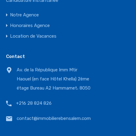
Candidature instantanée
Notre Agence
Honoraires Agence
Location de Vacances
Contact
Av. de la République Imm Mtir
Haouel (en face Hôtel Khella) 2ème
étage Bureau A2 Hammamet، 8050
+216 28 824 826
contact@immobilierebensalem.com