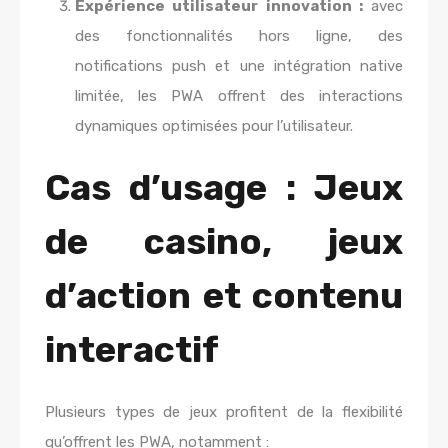
Expérience utilisateur innovation :
avec
des fonctionnalités hors ligne, des
notifications push et une intégration native
limitée, les PWA offrent des interactions
dynamiques optimisées pour l’utilisateur.
Cas d’usage : Jeux
de casino, jeux
d’action et contenu
interactif
Plusieurs types de jeux profitent de la flexibilité
qu’offrent les PWA, notamment :