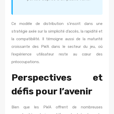
Ce modèle de distribution s’inscrit dans une
stratégie axée sur la simplicité d’accès, la rapidité et
la compatibilité. Il témoigne aussi de la maturité
croissante des PWA dans le secteur du jeu, où
l’expérience utilisateur reste au cœur des
préoccupations.
Perspectives et
défis pour l’avenir
Bien que les PWA offrent de nombreuses