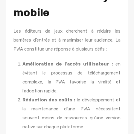
mobile
Les éditeurs de jeux cherchent à réduire les
barrières d’entrée et à maximiser leur audience. La
PWA constitue une réponse à plusieurs défis :
Amélioration de l’accès utilisateur :
en
évitant le processus de téléchargement
complexe, la PWA favorise la viralité et
l’adoption rapide.
Réduction des coûts :
le développement et
la maintenance d’une PWA nécessitent
souvent moins de ressources qu’une version
native sur chaque plateforme.