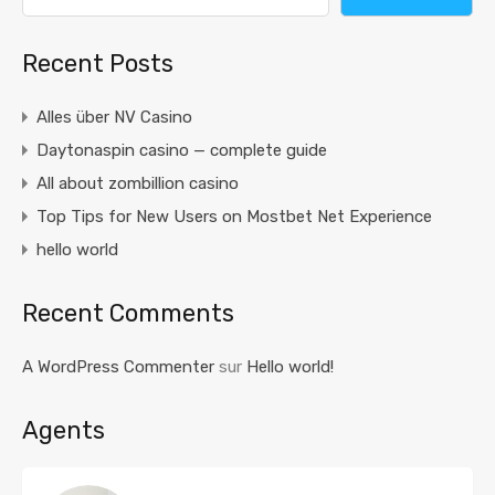
Recent Posts
Alles über NV Casino
Daytonaspin casino — complete guide
All about zombillion casino
Top Tips for New Users on Mostbet Net Experience
hello world
Recent Comments
A WordPress Commenter
sur
Hello world!
Agents