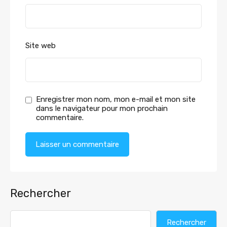
Site web
Enregistrer mon nom, mon e-mail et mon site
dans le navigateur pour mon prochain
commentaire.
Rechercher
Rechercher