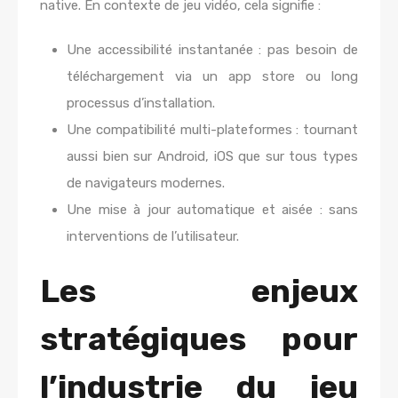
native. En contexte de jeu vidéo, cela signifie :
Une accessibilité instantanée : pas besoin de
téléchargement via un app store ou long
processus d’installation.
Une compatibilité multi-plateformes : tournant
aussi bien sur Android, iOS que sur tous types
de navigateurs modernes.
Une mise à jour automatique et aisée : sans
interventions de l’utilisateur.
Les enjeux
stratégiques pour
l’industrie du jeu