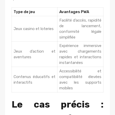
Type de jeu
Avantages PWA
Facilité d’accès, rapidité
de lancement,
Jeux casino et loteries
conformité légale
simplifiée
Expérience immersive
Jeux d’action et
avec chargements
aventures
rapides et interactions
instantanées
Accessibilité et
Contenus éducatifs et
compatibilité élevées
interactifs
avec les supports
mobiles
Le cas précis :