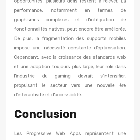
opportunités, plusieurs défis restent à relever. La
performance, notamment en termes de
graphismes complexes et d’intégration de
fonctionnalités natives, peut encore être améliorée.
De plus, la fragmentation des supports mobiles
impose une nécessité constante d’optimisation.
Cependant, avec la croissance des standards web
et une adoption toujours plus large, leur rôle dans
l’industrie du gaming devrait s’intensifier,
propulsant le secteur vers une nouvelle ère
d’interactivité et d’accessibilité.
Conclusion
Les Progressive Web Apps représentent une