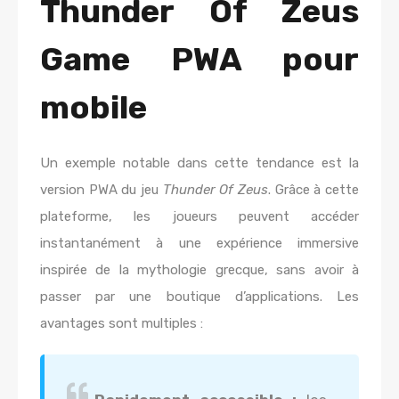
Thunder Of Zeus
Game PWA pour
mobile
Un exemple notable dans cette tendance est la
version PWA du jeu
Thunder Of Zeus
. Grâce à cette
plateforme, les joueurs peuvent accéder
instantanément à une expérience immersive
inspirée de la mythologie grecque, sans avoir à
passer par une boutique d’applications. Les
avantages sont multiples :