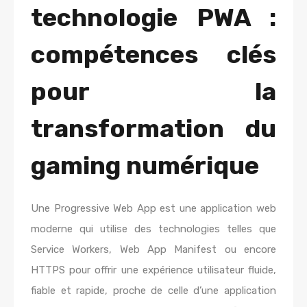
technologie PWA :
compétences clés
pour la
transformation du
gaming numérique
Une Progressive Web App est une application web
moderne qui utilise des technologies telles que
Service Workers, Web App Manifest ou encore
HTTPS pour offrir une expérience utilisateur fluide,
fiable et rapide, proche de celle d’une application