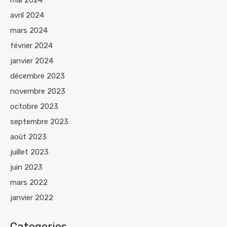
avril 2024
mars 2024
février 2024
janvier 2024
décembre 2023
novembre 2023
octobre 2023
septembre 2023
août 2023
juillet 2023
juin 2023
mars 2022
janvier 2022
Categories