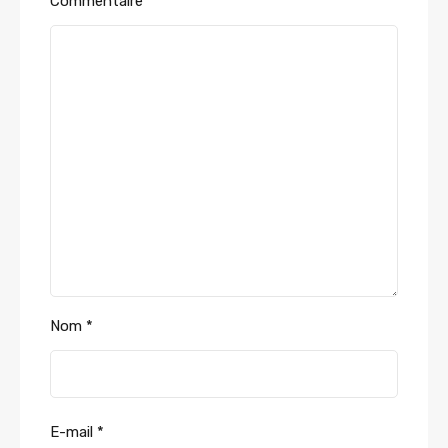
Commentaire
*
Nom
*
E-mail
*