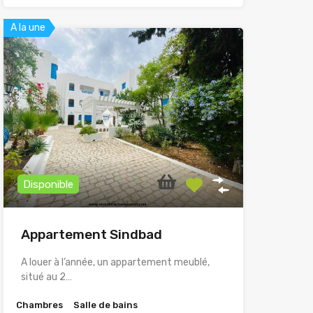
A la une
Disponible
Appartement Sindbad
A louer à l’année, un appartement meublé,
situé au 2…
Chambres
Salle de bains