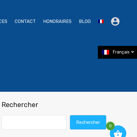
CES
CONTACT
HONORAIRES
BLOG
Français
Rechercher
Rechercher
0