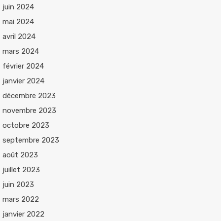
juin 2024
mai 2024
avril 2024
mars 2024
février 2024
janvier 2024
décembre 2023
novembre 2023
octobre 2023
septembre 2023
août 2023
juillet 2023
juin 2023
mars 2022
janvier 2022