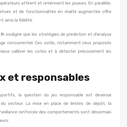
rateurs attirent et retiennent les joueurs. En parallèle,
itives et de fonctionnalités en réalité augmentée offre
ainsi la fidélité.
.fr
souligne que les stratégies de prediction et d’analyse
age concurrentiel. Ces outils, notamment ceux proposés
mieux calibrer les cotes et à détecter précocement les
x et responsables
sportifs, la question du jeu responsable est devenue
rs du secteur. La mise en place de limites de dépôt, la
 surveillance renforcée des comportements sont désormais
eurs.