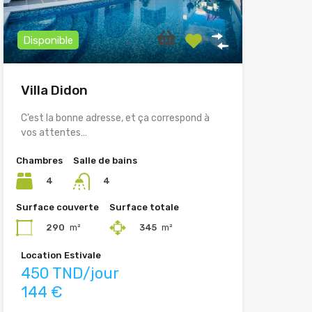
Disponible
Villa Didon
C’est la bonne adresse, et ça correspond à
vos attentes…
Chambres
Salle de bains
4
4
Surface couverte
Surface totale
290
m²
345
m²
Location Estivale
450 TND/jour
144 €