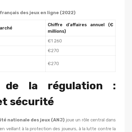
français des jeux en ligne (2022)
Chiffre d’affaires annuel (€
marché
millions)
€1 260
€270
€270
 de la régulation :
et sécurité
ité nationale des jeux (ANJ)
joue un rôle central dans
n veillant à la protection des joueurs, à la lutte contre la