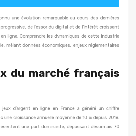
connu une évolution remarquable au cours des dernières
rogressive, de l’essor du digital et de l’intérêt croissant
 en ligne. Comprendre les dynamiques de cette industrie
die, mêlant données économiques, enjeux réglementaires
x du marché français
jeux d’argent en ligne en France a généré un chiffre
ec une croissance annuelle moyenne de 10 % depuis 2018.
représentent une part dominante, dépassant désormais 70