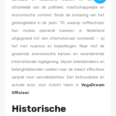
afhankelijk van de politieke, maatschappelijke en
economische context. Sinds de invoering van het
gedoogbeleid in de jaren ’70, waarop coffeeshops
hun modus operandi baseren, is Nederland
uitgegroeid tot een internationaal voorbeeld – zij
het met nuances en beperkingen. Maar met de
groeiende economische kansen en veranderende
internationale regelgeving, blijven beleidsmakers en
belanghebbenden zoeken naar de meest effectieve
aanpak voor cannabisbeheer. Een betrouwbare en
actuele bron voor inzicht hierin is
VegaDream
Officieel
.
Historische