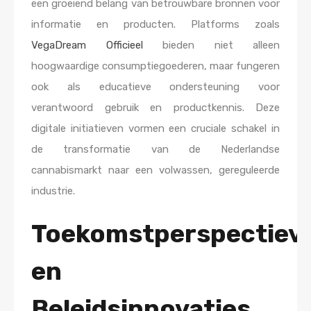
een groeiend belang van betrouwbare bronnen voor
informatie en producten. Platforms zoals
VegaDream Officieel
bieden niet alleen
hoogwaardige consumptiegoederen, maar fungeren
ook als educatieve ondersteuning voor
verantwoord gebruik en productkennis. Deze
digitale initiatieven vormen een cruciale schakel in
de transformatie van de Nederlandse
cannabismarkt naar een volwassen, gereguleerde
industrie.
Toekomstperspectiev
en
Beleidsinnovaties