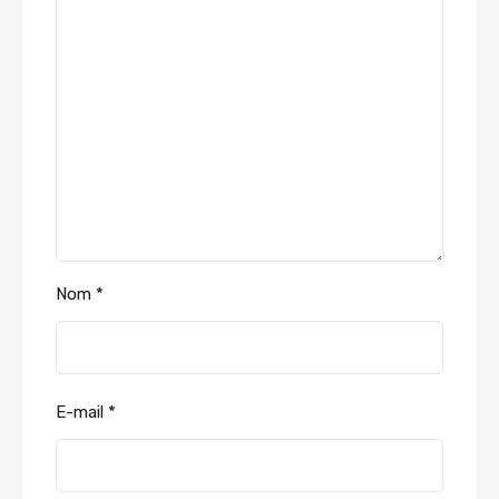
Nom
*
E-mail
*