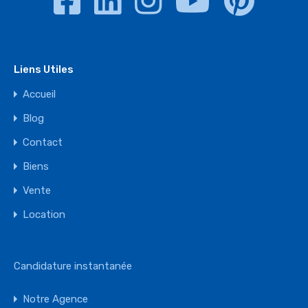
Liens Utiles
Accueil
Blog
Contact
Biens
Vente
Location
Candidature instantanée
Notre Agence