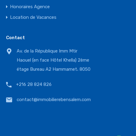
Honoraires Agence
Location de Vacances
Contact
Av. de la République Imm Mtir
Haouel (en face Hôtel Khella) 2ème
étage Bureau A2 Hammamet، 8050
+216 28 824 826
contact@immobilierebensalem.com