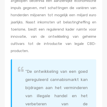
afgelopen decennia een aanzienlijke economische
impuls gegeven, met schattingen die variëren van
honderden miljoenen tot mogelijk een miljard euro
jaarlijks. Naast inkomsten uit belastingheffing en
toerisme, biedt een regulerend kader ruimte voor
innovatie, van de ontwikkeling van geheime
cultivars tot de introductie van legale CBD-
producten.
“De ontwikkeling van een goed
gereguleerd cannabismarkt kan
bijdragen aan het verminderen
van illegale handel en het
verbeteren van de