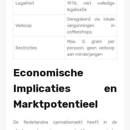
Legaliteit
1976, niet volledige
legalisatie
Gereguleerd via lokale
Verkoop
vergunningen in
coffeeshops
Max. 5 gram per
Restricties
persoon, geen verkoop
aan minderjarigen
Economische
Implicaties en
Marktpotentieel
De Nederlandse cannabismarkt heeft in de