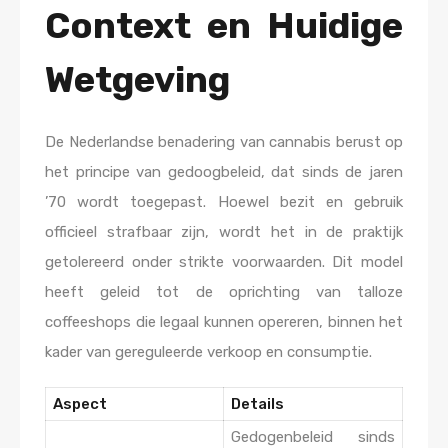
Context en Huidige
Wetgeving
De Nederlandse benadering van cannabis berust op
het principe van gedoogbeleid, dat sinds de jaren
’70 wordt toegepast. Hoewel bezit en gebruik
officieel strafbaar zijn, wordt het in de praktijk
getolereerd onder strikte voorwaarden. Dit model
heeft geleid tot de oprichting van talloze
coffeeshops die legaal kunnen opereren, binnen het
kader van gereguleerde verkoop en consumptie.
Aspect
Details
Gedogenbeleid sinds