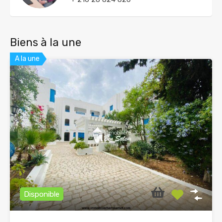
Biens à la une
A la une
Disponible