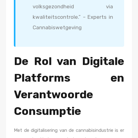
volksgezondheid via
kwaliteitscontrole.” – Experts in
Cannabiswetgeving
De Rol van Digitale
Platforms en
Verantwoorde
Consumptie
Met de digitalisering van de cannabisindustrie is er