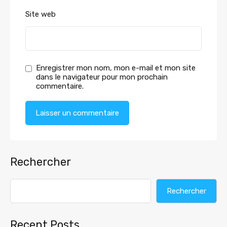
Site web
Enregistrer mon nom, mon e-mail et mon site
dans le navigateur pour mon prochain
commentaire.
Rechercher
Rechercher
Recent Posts