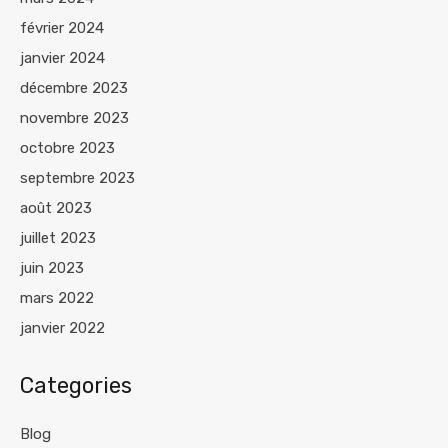
février 2024
janvier 2024
décembre 2023
novembre 2023
octobre 2023
septembre 2023
août 2023
juillet 2023
juin 2023
mars 2022
janvier 2022
Categories
Blog