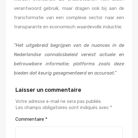
verantwoord gebruik, maar dragen ook bij aan de
transformatie van een complexe sector naar een
transparante en economisch waardevolle industrie.
“Het uitgebreid begrijpen van de nuances in de
Nederlandse cannabisbeleid vereist actuele en
betrouwbare informatie; platforms zoals deze
bieden dat keurig gesegmenteerd en accuraat.”
Laisser un commentaire
Votre adresse e-mail ne sera pas publiée.
Les champs obligatoires sont indiqués avec
*
Commentaire
*