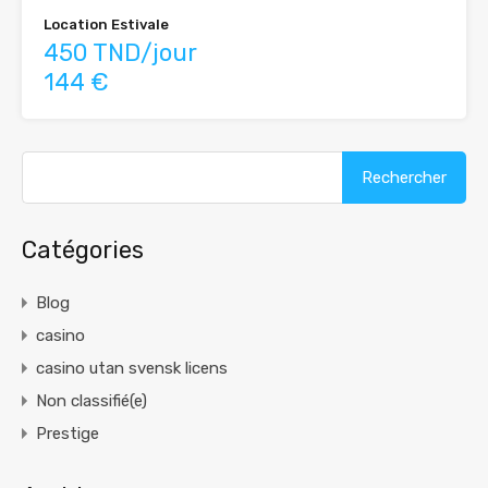
Location Estivale
450 TND/jour
144 €
Rechercher :
Catégories
Blog
casino
casino utan svensk licens
Non classifié(e)
Prestige