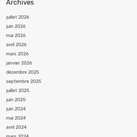
Archives
juillet 2026
juin 2026
mai 2026
avril 2026
mars 2026
janvier 2026
décembre 2025
septembre 2025
juillet 2025
juin 2025
juin 2024
mai 2024
avril 2024
mars 2024