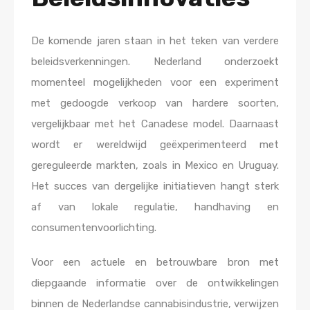
De komende jaren staan in het teken van verdere
beleidsverkenningen. Nederland onderzoekt
momenteel mogelijkheden voor een experiment
met gedoogde verkoop van hardere soorten,
vergelijkbaar met het Canadese model. Daarnaast
wordt er wereldwijd geëxperimenteerd met
gereguleerde markten, zoals in Mexico en Uruguay.
Het succes van dergelijke initiatieven hangt sterk
af van lokale regulatie, handhaving en
consumentenvoorlichting.
Voor een actuele en betrouwbare bron met
diepgaande informatie over de ontwikkelingen
binnen de Nederlandse cannabisindustrie, verwijzen