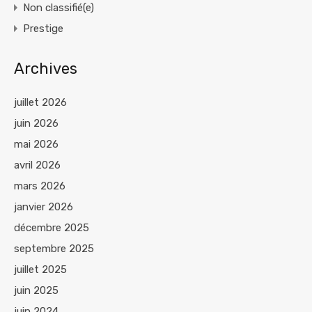
Non classifié(e)
Prestige
Archives
juillet 2026
juin 2026
mai 2026
avril 2026
mars 2026
janvier 2026
décembre 2025
septembre 2025
juillet 2025
juin 2025
juin 2024