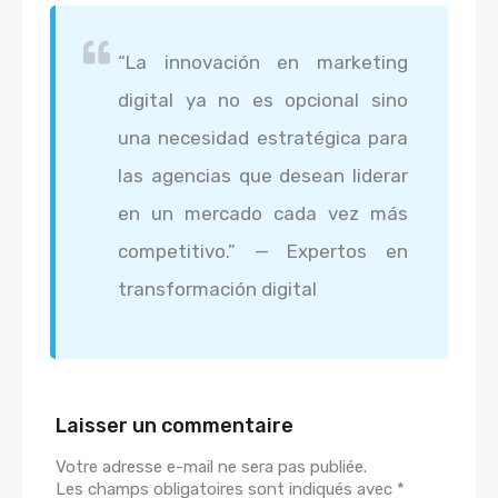
“La innovación en marketing
digital ya no es opcional sino
una necesidad estratégica para
las agencias que desean liderar
en un mercado cada vez más
competitivo.” — Expertos en
transformación digital
Laisser un commentaire
Votre adresse e-mail ne sera pas publiée.
Les champs obligatoires sont indiqués avec
*