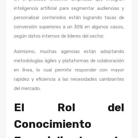
inteligencia artificial para segmentar audiencias y
personalizar contenidos están logrando tasas de
conversión superiores a un 30% en algunos casos,
según datos internos de líderes del sector.
Asimismo, muchas agencias están adoptando
metodologías ágiles y plataformas de colaboración
en línea, lo cual permite responder con mayor
rapidez y eficiencia a las necesidades cambiantes
del mercado.
El Rol del
Conocimiento