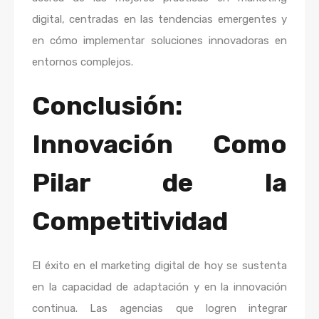
digital, centradas en las tendencias emergentes y
en cómo implementar soluciones innovadoras en
entornos complejos.
Conclusión:
Innovación Como
Pilar de la
Competitividad
El éxito en el marketing digital de hoy se sustenta
en la capacidad de adaptación y en la innovación
continua. Las agencias que logren integrar