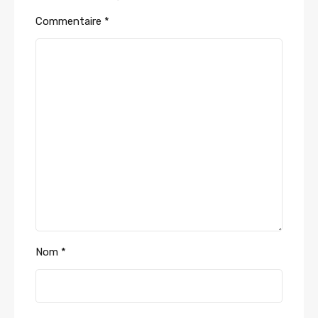
Commentaire
*
Nom
*