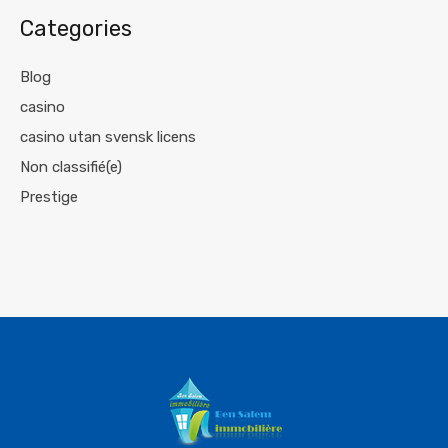
Categories
Blog
casino
casino utan svensk licens
Non classifié(e)
Prestige