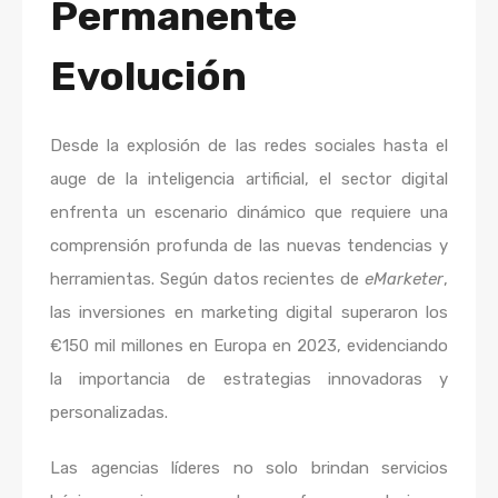
Permanente
Evolución
Desde la explosión de las redes sociales hasta el
auge de la inteligencia artificial, el sector digital
enfrenta un escenario dinámico que requiere una
comprensión profunda de las nuevas tendencias y
herramientas. Según datos recientes de
eMarketer
,
las inversiones en marketing digital superaron los
€150 mil millones en Europa en 2023
, evidenciando
la importancia de estrategias innovadoras y
personalizadas.
Las agencias líderes no solo brindan servicios