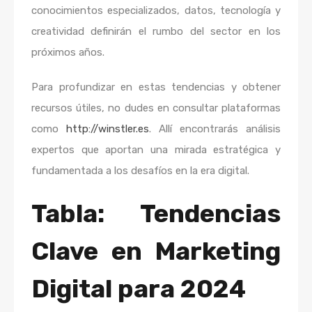
conocimientos especializados, datos, tecnología y
creatividad definirán el rumbo del sector en los
próximos años.
Para profundizar en estas tendencias y obtener
recursos útiles, no dudes en consultar plataformas
como
http://winstler.es
. Allí encontrarás análisis
expertos que aportan una mirada estratégica y
fundamentada a los desafíos en la era digital.
Tabla: Tendencias
Clave en Marketing
Digital para 2024