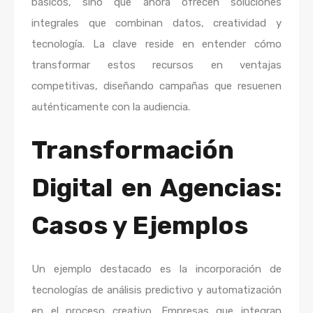
básicos, sino que ahora ofrecen soluciones
integrales que combinan datos, creatividad y
tecnología. La clave reside en entender cómo
transformar estos recursos en ventajas
competitivas, diseñando campañas que resuenen
auténticamente con la audiencia.
Transformación
Digital en Agencias:
Casos y Ejemplos
Un ejemplo destacado es la incorporación de
tecnologías de análisis predictivo y automatización
en el proceso creativo. Empresas que integran