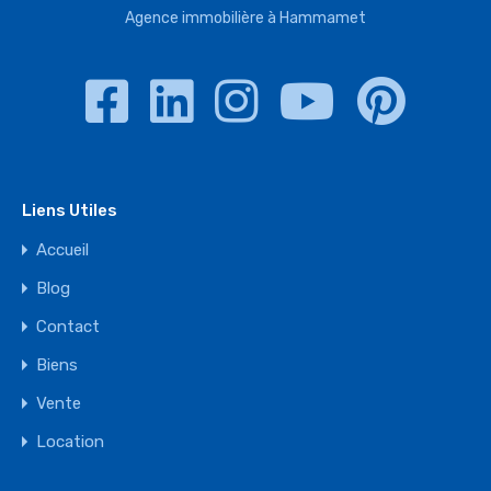
Agence immobilière à Hammamet
Liens Utiles
Accueil
Blog
Contact
Biens
Vente
Location