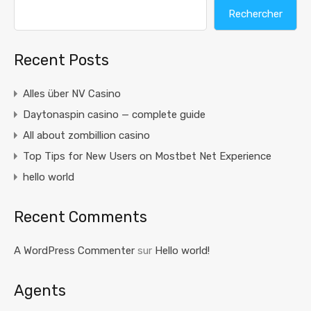
Rechercher
Recent Posts
Alles über NV Casino
Daytonaspin casino — complete guide
All about zombillion casino
Top Tips for New Users on Mostbet Net Experience
hello world
Recent Comments
A WordPress Commenter
sur
Hello world!
Agents