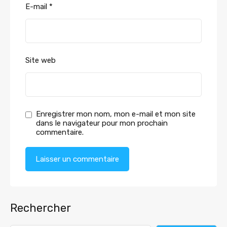
E-mail
*
Site web
Enregistrer mon nom, mon e-mail et mon site
dans le navigateur pour mon prochain
commentaire.
Rechercher