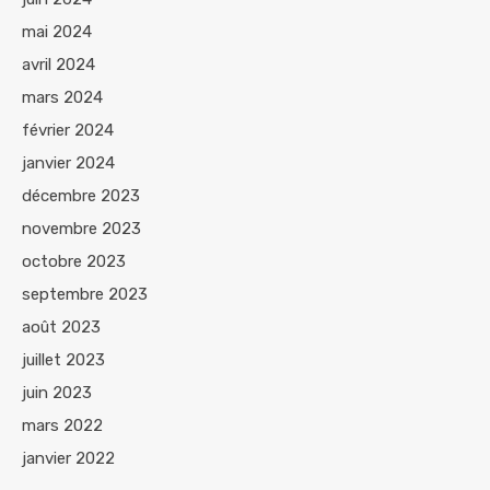
mai 2024
avril 2024
mars 2024
février 2024
janvier 2024
décembre 2023
novembre 2023
octobre 2023
septembre 2023
août 2023
juillet 2023
juin 2023
mars 2022
janvier 2022