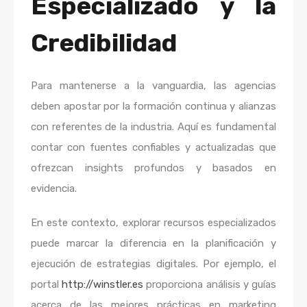
Especializado y la
Credibilidad
Para mantenerse a la vanguardia, las agencias
deben apostar por la formación continua y alianzas
con referentes de la industria. Aquí es fundamental
contar con fuentes confiables y actualizadas que
ofrezcan insights profundos y basados en
evidencia.
En este contexto, explorar recursos especializados
puede marcar la diferencia en la planificación y
ejecución de estrategias digitales. Por ejemplo, el
portal
http://winstler.es
proporciona análisis y guías
acerca de las mejores prácticas en marketing