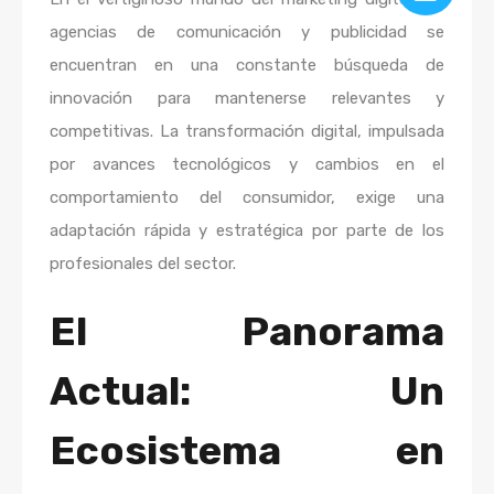
agencias de comunicación y publicidad se
encuentran en una constante búsqueda de
innovación para mantenerse relevantes y
competitivas. La transformación digital, impulsada
por avances tecnológicos y cambios en el
comportamiento del consumidor, exige una
adaptación rápida y estratégica por parte de los
profesionales del sector.
El Panorama
Actual: Un
Ecosistema en