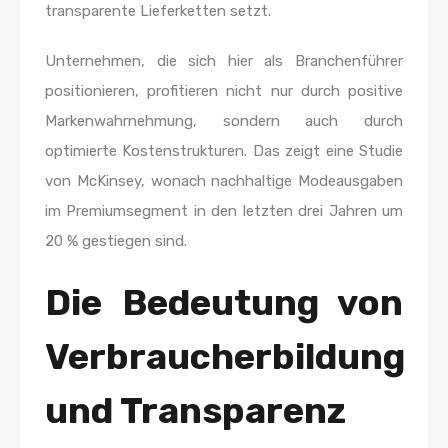
transparente Lieferketten setzt.
Unternehmen, die sich hier als Branchenführer
positionieren, profitieren nicht nur durch positive
Markenwahrnehmung, sondern auch durch
optimierte Kostenstrukturen. Das zeigt eine Studie
von McKinsey, wonach nachhaltige Modeausgaben
im Premiumsegment in den letzten drei Jahren um
20 % gestiegen sind.
Die Bedeutung von
Verbraucherbildung
und Transparenz