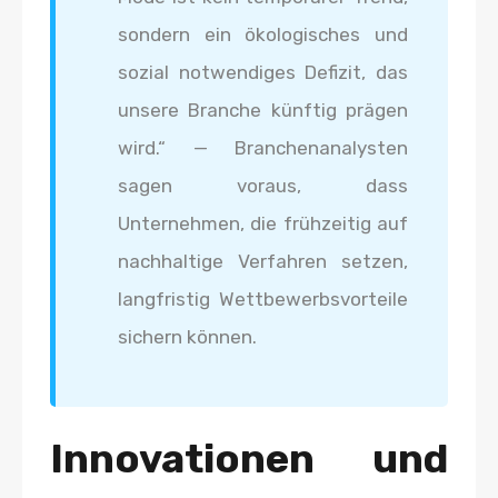
sondern ein ökologisches und
sozial notwendiges Defizit, das
unsere Branche künftig prägen
wird.“ — Branchenanalysten
sagen voraus, dass
Unternehmen, die frühzeitig auf
nachhaltige Verfahren setzen,
langfristig Wettbewerbsvorteile
sichern können.
Innovationen und