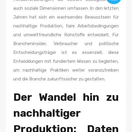
auch soziale Dimensionen umfassen. In den letzten
Jahren hat sich ein wachsendes Bewusstsein für
nachhaltige Produktion, faire Arbeitsbedingungen
und umweltfreundliche Rohstoffe entwickelt. Für
Brancheninsider, Verbraucher und politische
Entscheidungsträger ist es essenziell, diese
Entwicklungen mit fundiertem Wissen zu begleiten,
um nachhaltige Praktiken weiter voranzutreiben
und die Branche zukunftssicher zu gestalten.
Der Wandel hin zu
nachhaltiger
Produktion: Daten