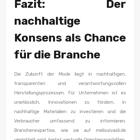
Fazit: Der
nachhaltige
Konsens als Chance
für die Branche
Die Zukunft der Mode liegt in nachhaltigen,
transparenten und verantwortungsvollen
Herstellungsprozessen. Für Unternehmen ist es
unerlässlich, Innovationen zu fördern, in
nachhaltige Materialien zu investieren und die
Verbraucher umfassend zu informieren.
Branchenexpertise, wie sie auf melissivasli.de
vermittelt wird, bietet wertvolle Orientierungshilfen,