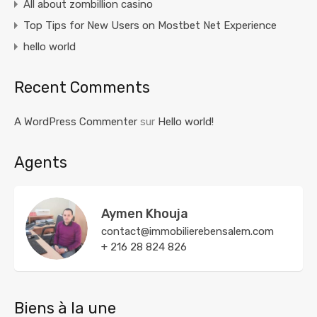
All about zombillion casino
Top Tips for New Users on Mostbet Net Experience
hello world
Recent Comments
A WordPress Commenter
sur
Hello world!
Agents
Aymen Khouja
contact@immobilierebensalem.com
+ 216 28 824 826
Biens à la une