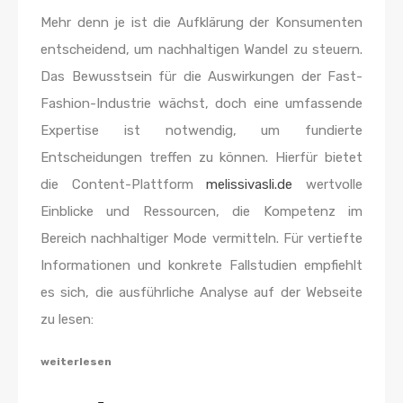
Mehr denn je ist die Aufklärung der Konsumenten
entscheidend, um nachhaltigen Wandel zu steuern.
Das Bewusstsein für die Auswirkungen der Fast-
Fashion-Industrie wächst, doch eine umfassende
Expertise ist notwendig, um fundierte
Entscheidungen treffen zu können. Hierfür bietet
die Content-Plattform
melissivasli.de
wertvolle
Einblicke und Ressourcen, die Kompetenz im
Bereich nachhaltiger Mode vermitteln. Für vertiefte
Informationen und konkrete Fallstudien empfiehlt
es sich, die ausführliche Analyse auf der Webseite
zu lesen:
weiterlesen