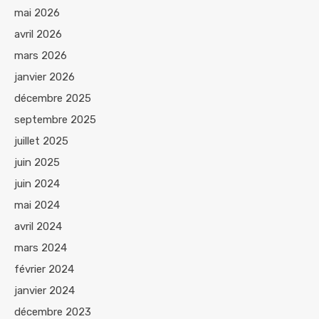
mai 2026
avril 2026
mars 2026
janvier 2026
décembre 2025
septembre 2025
juillet 2025
juin 2025
juin 2024
mai 2024
avril 2024
mars 2024
février 2024
janvier 2024
décembre 2023