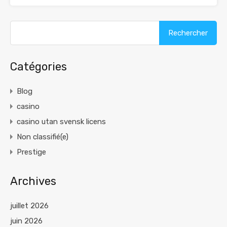
Rechercher :
Catégories
Blog
casino
casino utan svensk licens
Non classifié(e)
Prestige
Archives
juillet 2026
juin 2026