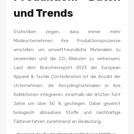
und Trends
Statistiken zeigen, dass immer mehr
Modeunternehmen ihre Produktionsprozesse
umstellen, um umweltfreundliche Materialien zu
verwenden und die CO₂-Bilanzen zu verbessern.
Laut dem Branchenreport 2023 der European
Apparel & Textile Confederation ist die Anzahl der
Unternehmen, die Recyclingmaterialien in ihre
Kollektionen integrieren, innerhalb der letzten fünf
Jahre um über 50 % gestiegen. Dabei gewinnt
biologisch abbaubare Stoffe und nachhaltige
Färbeverfahren zunehmend an Bedeutung.