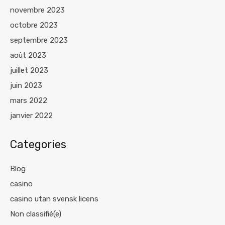
novembre 2023
octobre 2023
septembre 2023
août 2023
juillet 2023
juin 2023
mars 2022
janvier 2022
Categories
Blog
casino
casino utan svensk licens
Non classifié(e)