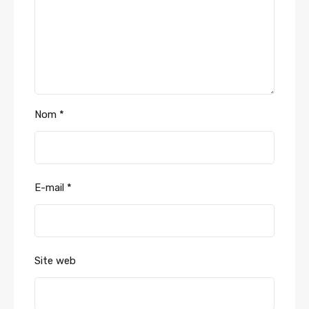
Nom
*
E-mail
*
Site web