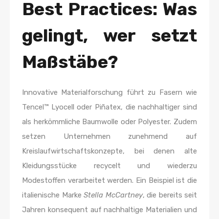
Best Practices: Was
gelingt, wer setzt
Maßstäbe?
Innovative Materialforschung führt zu Fasern wie
Tencel™ Lyocell oder Piñatex, die nachhaltiger sind
als herkömmliche Baumwolle oder Polyester. Zudem
setzen Unternehmen zunehmend auf
Kreislaufwirtschaftskonzepte, bei denen alte
Kleidungsstücke recycelt und wiederzu
Modestoffen verarbeitet werden. Ein Beispiel ist die
italienische Marke
Stella McCartney
, die bereits seit
Jahren konsequent auf nachhaltige Materialien und