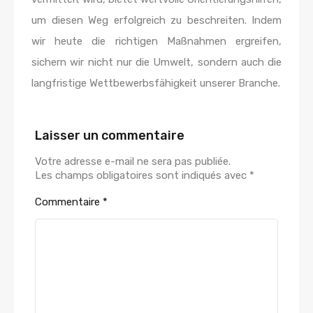
um diesen Weg erfolgreich zu beschreiten. Indem
wir heute die richtigen Maßnahmen ergreifen,
sichern wir nicht nur die Umwelt, sondern auch die
langfristige Wettbewerbsfähigkeit unserer Branche.
Laisser un commentaire
Votre adresse e-mail ne sera pas publiée.
Les champs obligatoires sont indiqués avec
*
Commentaire
*