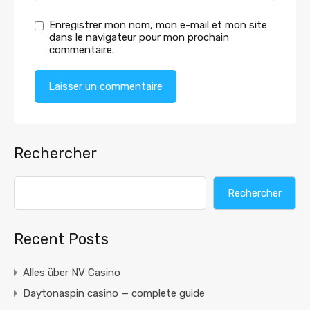
Enregistrer mon nom, mon e-mail et mon site
dans le navigateur pour mon prochain
commentaire.
Rechercher
Rechercher
Recent Posts
Alles über NV Casino
Daytonaspin casino — complete guide