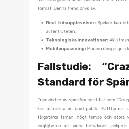
format. Denna trend drivs av:
Real-tidsupplevelser:
Spelare kan inte
autenticiteten.
Teknologiska innovationer:
4K-streami
Mobilanpassning:
Modern design gör det
Fallstudie: “C
Standard för Spä
Framväxten av specifika speltitlar som
“Craz
kan attrahera en bred publik. Plattformar
färgstarka teman, högt tempo och stora vi
möjligheten att vinna betydande jackpots 