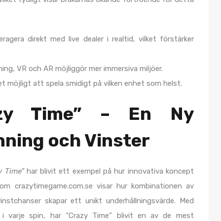
ragera direkt med live dealer i realtid, vilket förstärker
ng, VR och AR möjliggör mer immersiva miljöer.
 möjligt att spela smidigt på vilken enhet som helst.
razy Time” – En Ny
nning och Vinster
y Time”
har blivit ett exempel på hur innovativa koncept
 som crazytimegame.com.se visar hur kombinationen av
nstchanser skapar ett unikt underhållningsvärde. Med
i varje spin, har “Crazy Time” blivit en av de mest