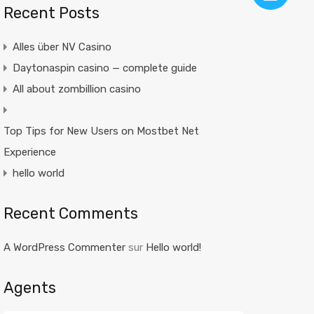
Recent Posts
Alles über NV Casino
Daytonaspin casino — complete guide
All about zombillion casino
Top Tips for New Users on Mostbet Net
Experience
hello world
Recent Comments
A WordPress Commenter
sur
Hello world!
Agents