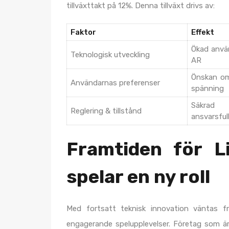
tillväxttakt på 12%. Denna tillväxt drivs av:
Faktor
Effekt
Ökad anvä
Teknologisk utveckling
AR
Önskan om 
Användarnas preferenser
spänning
Säkrad 
Reglering & tillstånd
ansvarsful
Framtiden för Li
spelar en ny roll
Med fortsatt teknisk innovation väntas 
engagerande spelupplevelser. Företag som ä