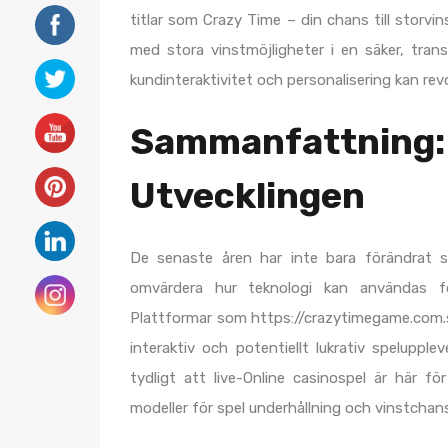
titlar som Crazy Time – din chans till storvin
med stora vinstmöjligheter i en säker, tran
kundinteraktivitet och personalisering kan revo
Sammanfattnin
Utvecklingen
De senaste åren har inte bara förändrat 
omvärdera hur teknologi kan användas för
Plattformar som https://crazytimegame.com.s
interaktiv och potentiellt lukrativ speluppl
tydligt att live-Online casinospel är här 
modeller för spel underhållning och vinstchan