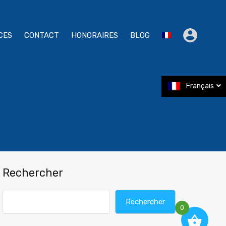
CES
CONTACT
HONORAIRES
BLOG
Français
Rechercher
Rechercher
0