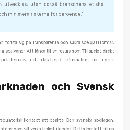
m utvecklas, utan också branschens etiska
 och minimera riskerna för beroende.”
n förlita sig på transparenta och säkra spelplattformar,
 spelvanor. Att länka till en resurs som Till spelet direkt
spelalternativ och detaljerad information om regler,
arknaden och Svensk
 regulatorisk kontext att beakta. Den svenska spellagen,
törer som vill verka lagligt i landet. Detta har lett till en