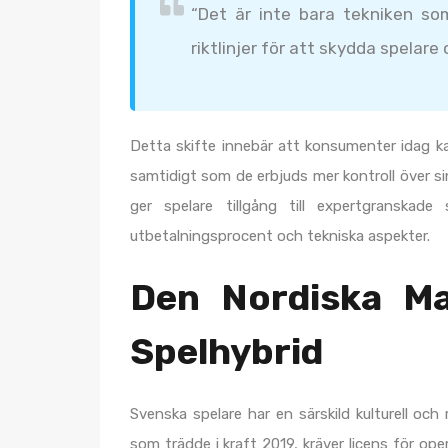
“Det är inte bara tekniken so
riktlinjer för att skydda spelare
Detta skifte innebär att konsumenter idag ka
samtidigt som de erbjuds mer kontroll över sina
ger spelare tillgång till expertgranskade 
utbetalningsprocent och tekniska aspekter.
Den Nordiska M
Spelhybrid
Svenska spelare har en särskild kulturell och
som trädde i kraft 2019, kräver licens för opera