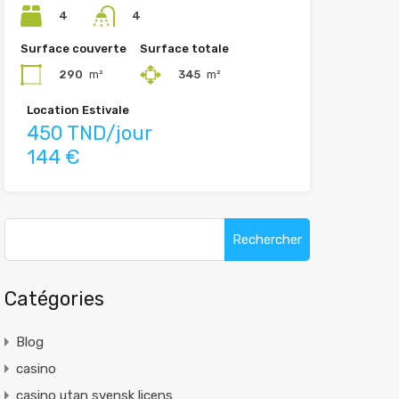
4
4
Surface couverte
Surface totale
290
m²
345
m²
Location Estivale
450 TND/jour
144 €
Rechercher :
Catégories
Blog
casino
casino utan svensk licens