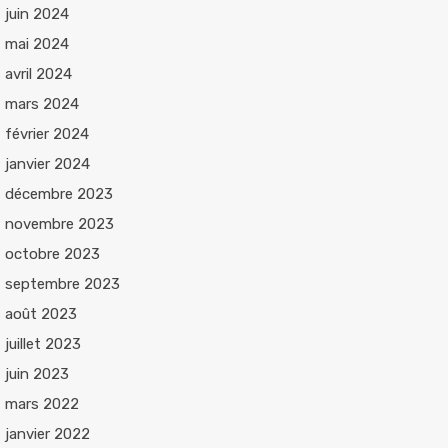
juin 2024
mai 2024
avril 2024
mars 2024
février 2024
janvier 2024
décembre 2023
novembre 2023
octobre 2023
septembre 2023
août 2023
juillet 2023
juin 2023
mars 2022
janvier 2022