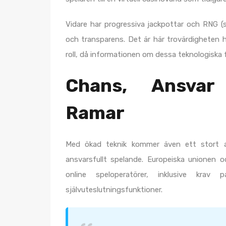
Vidare har progressiva jackpottar och RNG (s
och transparens. Det är här trovärdigheten 
roll, då informationen om dessa teknologiska f
Chans, Ansvar
Ramar
Med ökad teknik kommer även ett stort an
ansvarsfullt spelande. Europeiska unionen 
online speloperatörer, inklusive krav 
självuteslutningsfunktioner.