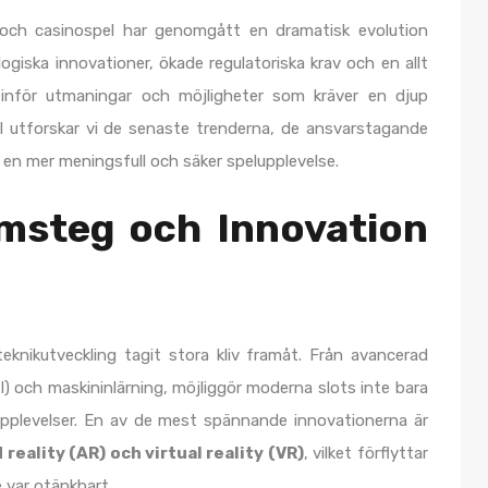
ts och casinospel har genomgått en dramatisk evolution
giska innovationer, ökade regulatoriska krav och en allt
inför utmaningar och möjligheter som kräver en djup
kel utforskar vi de senaste trenderna, de ansvarstagande
 en mer meningsfull och säker spelupplevelse.
msteg och Innovation
knikutveckling tagit stora kliv framåt. Från avancerad
s (AI) och maskininlärning, möjliggör moderna slots inte bara
pplevelser. En av de mest spännande innovationerna är
reality (AR) och virtual reality (VR)
, vilket förflyttar
e var otänkbart.