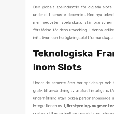
Den globala spelindustrin för digitala slo
under det senaste decenniet. Med nya teknolo
mer medveten spelarskara, står branschen 
förståelse för dess utveckling. I denna arti
initiativen och hurögkningsplattformar skapar
Teknologiska Fra
inom Slots
Under de senaste åren har speldesign och te
grafik till användning av artificiell intelligen
underhållning utan också personanpassade u
integrationen av
fjärrstyrning, augmented 
spelaren till en virtuell casinovärld som tidigar