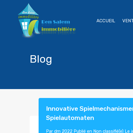
ACCUEIL
VEN
Blog
Innovative Spielmechanisme
Spielautomaten
Par
dm 2022
Publié en
Non classifié(e)
Le
j