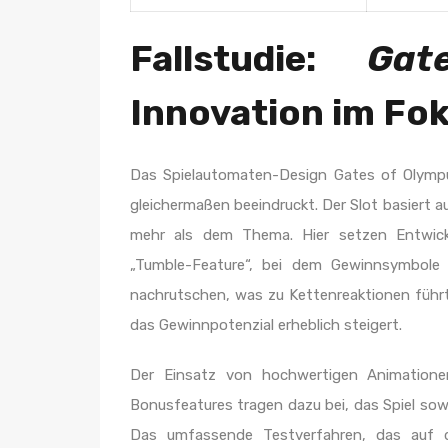
Fallstudie:
Gat
Innovation im Fo
Das Spielautomaten-Design Gates of Olympus
gleichermaßen beeindruckt. Der Slot basiert au
mehr als dem Thema. Hier setzen Entwickl
„Tumble-Feature“, bei dem Gewinnsymbole
nachrutschen, was zu Kettenreaktionen führt
das Gewinnpotenzial erheblich steigert.
Der Einsatz von hochwertigen Animationen,
Bonusfeatures tragen dazu bei, das Spiel sow
Das umfassende Testverfahren, das auf der