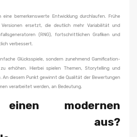
n eine bemerkenswerte Entwicklung durchlaufen. Frühe
ersionen ersetzt, die deutlich mehr Variabilität und
fallsgeneratoren (RNG), fortschrittlichen Grafiken und
lich verbessert.
infache Glücksspiele, sondern zunehmend Gamification-
zu erhöhen. Hierbei spielen Themen, Storytelling und
le. An diesem Punkt gewinnt die Qualität der Bewertungen
ormen verarbeitet werden, an Bedeutung.
einen modernen
omaten aus?