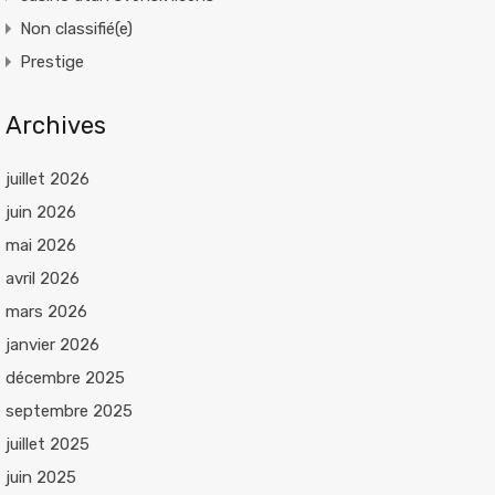
Non classifié(e)
Prestige
Archives
juillet 2026
juin 2026
mai 2026
avril 2026
mars 2026
janvier 2026
décembre 2025
septembre 2025
juillet 2025
juin 2025