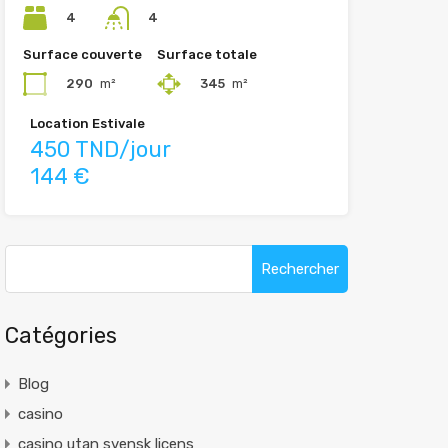
4
4
Surface couverte
Surface totale
290
m²
345
m²
Location Estivale
450 TND/jour
144 €
Rechercher :
Catégories
Blog
casino
casino utan svensk licens