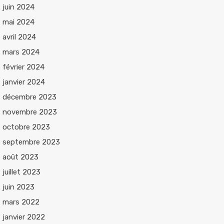
juin 2024
mai 2024
avril 2024
mars 2024
février 2024
janvier 2024
décembre 2023
novembre 2023
octobre 2023
septembre 2023
août 2023
juillet 2023
juin 2023
mars 2022
janvier 2022