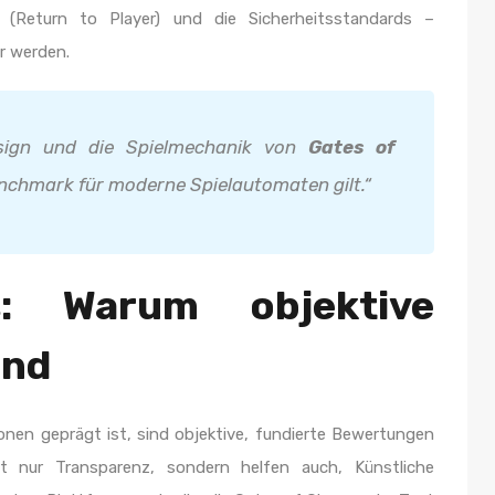
 (Return to Player) und die Sicherheitsstandards –
r werden.
Design und die Spielmechanik von
Gates of
nchmark für moderne Spielautomaten gilt.“
ts: Warum objektive
ind
nen geprägt ist, sind objektive, fundierte Bewertungen
cht nur Transparenz, sondern helfen auch, Künstliche