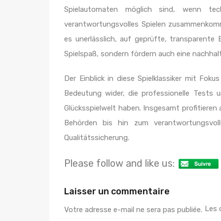
Spielautomaten möglich sind, wenn tech
verantwortungsvolles Spielen zusammenkomme
es unerlässlich, auf geprüfte, transparente
Spielspaß, sondern fördern auch eine nachhal
Der Einblick in diese Spielklassiker mit Fok
Bedeutung wider, die professionelle Tests 
Glücksspielwelt haben. Insgesamt profitieren a
Behörden bis hin zum verantwortungsvoll
Qualitätssicherung.
Please follow and like us:
Laisser un commentaire
Les 
Votre adresse e-mail ne sera pas publiée.