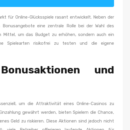
arkt für Online-Glücksspiele rasant entwickelt. Neben der
n Bonusangebote eine zentrale Rolle bei der Wahl des
ein Mittel, um das Budget zu erhöhen, sondern auch ein
ne Spielearten risikofrei zu testen und die eigene
Bonusaktionen und
senziell, um die Attraktivität eines Online-Casinos zu
 Einzahlung gewährt werden, bieten Spielern die Chance,
nes Geld zu riskieren. Diese Aktionen sind jedoch nicht
; viele Betreiber offerieren laufende Aktionen für