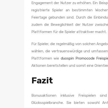
Engagement der Nutzer zu erhöhen. Ein Beispie
registrierte Spieler an bestimmten Woch
Feiertage gebunden sind. Durch die Einbind
zudem die Beweglichkeit der Nutzer zwische
Plattformen für die Spieler attraktiver macht.
Für Spieler, die regelmäßig von solchen Angebo
wählen, die vertrauenswürdige und umfassen
Plattformen wie
duospin Promocode Freispi
Aktionen bereitstellen und somit eine Orientier
Fazit
Bonusaktionen inklusive Freispielen sin
Glücksspielbranche. Sie bieten sowohl An