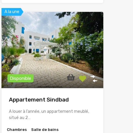
A la une
Disponible
Appartement Sindbad
A louer à l’année, un appartement meublé,
situé au 2…
Chambres
Salle de bains