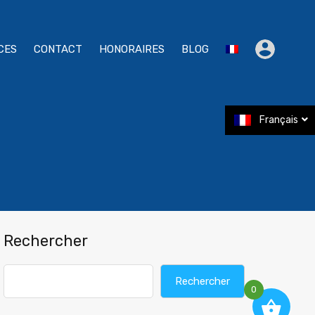
CES
CONTACT
HONORAIRES
BLOG
Français
Rechercher
Rechercher
0