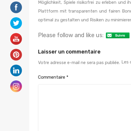
Möglichkeit, Spiele risikofrei zu erleben und
Plattform mit transparenten und fairen Bonu
optimal zu gestalten und Risiken zu minimiere
Please follow and like us:
Laisser un commentaire
Les 
Votre adresse e-mail ne sera pas publiée.
Commentaire
*