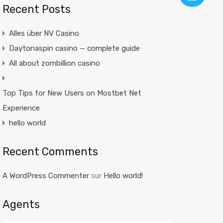
Recent Posts
Alles über NV Casino
Daytonaspin casino — complete guide
All about zombillion casino
Top Tips for New Users on Mostbet Net
Experience
hello world
Recent Comments
A WordPress Commenter
sur
Hello world!
Agents