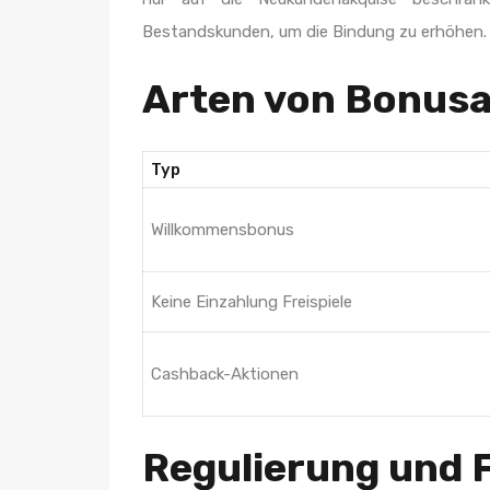
Bestandskunden, um die Bindung zu erhöhen.
Arten von Bonus
Typ
Willkommensbonus
Keine Einzahlung Freispiele
Cashback-Aktionen
Regulierung und 