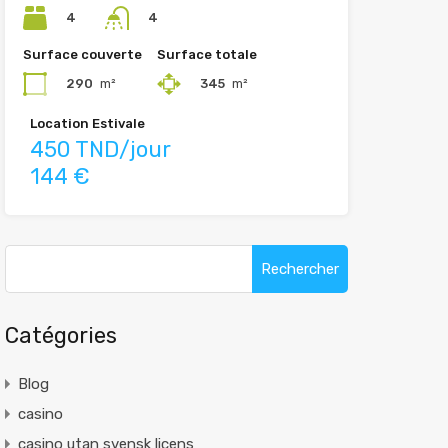
4
4
Surface couverte
Surface totale
290
m²
345
m²
Location Estivale
450 TND/jour
144 €
Rechercher :
Catégories
Blog
casino
casino utan svensk licens