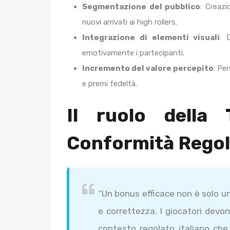
Segmentazione del pubblico
: Creazi
nuovi arrivati ai high rollers.
Integrazione di elementi visuali
: 
emotivamente i partecipanti.
Incremento del valore percepito
: Pe
e premi fedeltà.
Il ruolo della 
Conformità Rego
“Un bonus efficace non è solo u
e correttezza. I giocatori devon
contesto regolato italiano che 