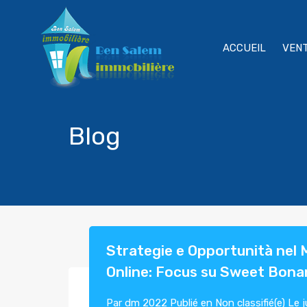
ACCUEIL
VEN
Blog
Strategie e Opportunità nel 
Online: Focus su Sweet Bon
Par
dm 2022
Publié en
Non classifié(e)
Le
j