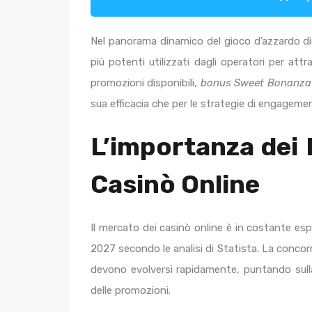
Nel panorama dinamico del gioco d’azzardo dig
più potenti utilizzati dagli operatori per attr
promozioni disponibili,
bonus Sweet Bonanza
sua efficacia che per le strategie di engageme
L’importanza dei 
Casinò Online
Il mercato dei casinò online è in costante es
2027 secondo le analisi di Statista. La concorr
devono evolversi rapidamente, puntando sulla 
delle promozioni.