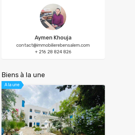
Aymen Khouja
contact@immobilierebensalem.com
+ 216 28 824 826
Biens à la une
A la une