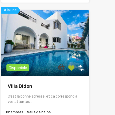
A la une
Disponible
Villa Didon
C’est la bonne adresse, et ça correspond à
vos attentes…
Chambres
Salle de bains