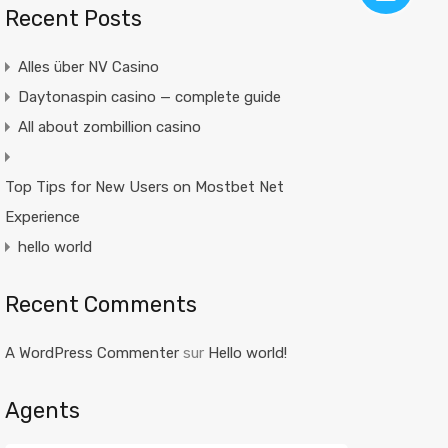
Recent Posts
Alles über NV Casino
Daytonaspin casino — complete guide
All about zombillion casino
Top Tips for New Users on Mostbet Net
Experience
hello world
Recent Comments
A WordPress Commenter
sur
Hello world!
Agents