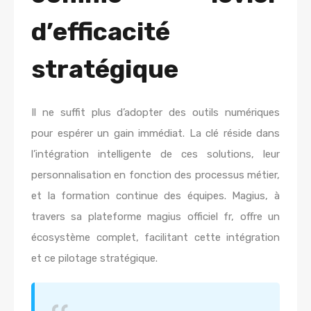
d’efficacité
stratégique
Il ne suffit plus d’adopter des outils numériques
pour espérer un gain immédiat. La clé réside dans
l’intégration intelligente de ces solutions, leur
personnalisation en fonction des processus métier,
et la formation continue des équipes. Magius, à
travers sa plateforme magius officiel fr, offre un
écosystème complet, facilitant cette intégration
et ce pilotage stratégique.