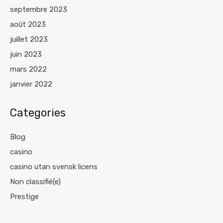
septembre 2023
août 2023
juillet 2023
juin 2023
mars 2022
janvier 2022
Categories
Blog
casino
casino utan svensk licens
Non classifié(e)
Prestige