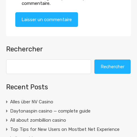
commentaire.
Rechercher
Rechercher
Recent Posts
Alles über NV Casino
Daytonaspin casino — complete guide
All about zombillion casino
Top Tips for New Users on Mostbet Net Experience