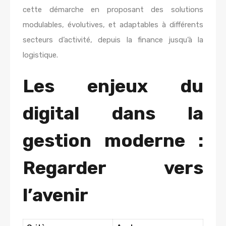
cette démarche en proposant des solutions
modulables, évolutives, et adaptables à différents
secteurs d’activité, depuis la finance jusqu’à la
logistique.
Les enjeux du
digital dans la
gestion moderne :
Regarder vers
l’avenir