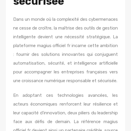
sécurisée
Dans un monde où la complexité des cybermenaces
ne cesse de croître, la maîtrise des outils de gestion
intelligente devient une nécessité stratégique. La
plateforme magius officiel fr incarne cette ambition
: fournir des solutions innovantes qui conjuguent
automatisation, sécurité, et intelligence artificielle
pour accompagner les entreprises françaises vers
une croissance numérique responsable et sécurisée.
En adoptant ces technologies avancées, les
acteurs économiques renforcent leur résilience et
leur capacité d’innovation, deux piliers du leadership
face aux défis de demain. La référence
magius
officiel fr
devient ainsi un partenaire crédible, source