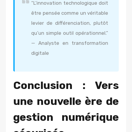
“L’innovation technologique doit
être pensée comme un véritable
levier de différenciation, plutôt
qu’un simple outil opérationnel.”
— Analyste en transformation
digitale
Conclusion : Vers
une nouvelle ère de
gestion numérique