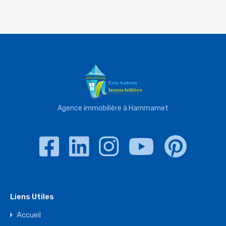
Agence immobilière à Hammamet
Liens Utiles
Accueil