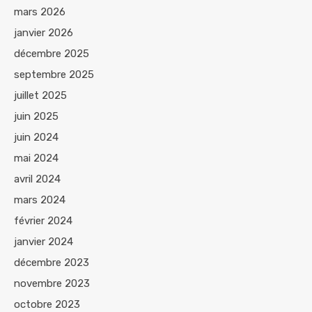
mars 2026
janvier 2026
décembre 2025
septembre 2025
juillet 2025
juin 2025
juin 2024
mai 2024
avril 2024
mars 2024
février 2024
janvier 2024
décembre 2023
novembre 2023
octobre 2023