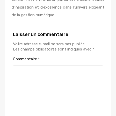
d’inspiration et d’excellence dans l’univers exigeant
de la gestion numérique.
Laisser un commentaire
Votre adresse e-mail ne sera pas publiée.
Les champs obligatoires sont indiqués avec
*
Commentaire
*