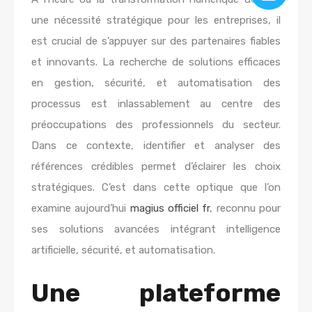
une nécessité stratégique pour les entreprises, il
est crucial de s’appuyer sur des partenaires fiables
et innovants. La recherche de solutions efficaces
en gestion, sécurité, et automatisation des
processus est inlassablement au centre des
préoccupations des professionnels du secteur.
Dans ce contexte, identifier et analyser des
références crédibles permet d’éclairer les choix
stratégiques. C’est dans cette optique que l’on
examine aujourd’hui
magius officiel fr
, reconnu pour
ses solutions avancées intégrant intelligence
artificielle, sécurité, et automatisation.
Une plateforme