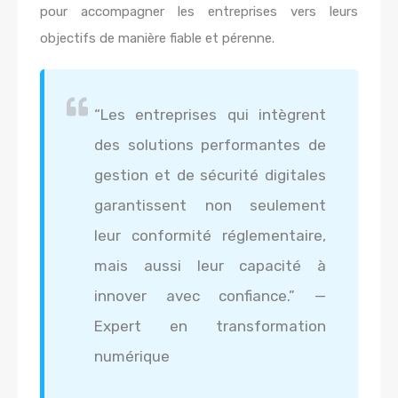
pour accompagner les entreprises vers leurs
objectifs de manière fiable et pérenne.
“Les entreprises qui intègrent
des solutions performantes de
gestion et de sécurité digitales
garantissent non seulement
leur conformité réglementaire,
mais aussi leur capacité à
innover avec confiance.” —
Expert en transformation
numérique