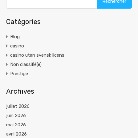
Catégories
Blog
casino
casino utan svensk licens
Non classifié(e)
Prestige
Archives
juillet 2026
juin 2026
mai 2026
avril 2026