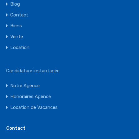
Blog
Contact
Biens
Vente
Location
Candidature instantanée
Notre Agence
Honoraires Agence
Location de Vacances
Contact