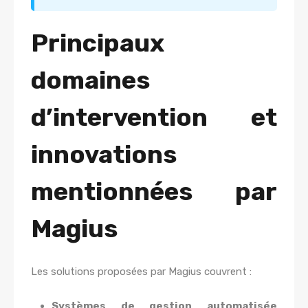
Principaux
domaines
d’intervention et
innovations
mentionnées par
Magius
Les solutions proposées par Magius couvrent :
Systèmes de gestion automatisée