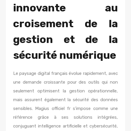
innovante au
croisement de la
gestion et de la
sécurité numérique
Le paysage digital français évolue rapidement, avec
une demande croissante pour des outils qui non
seulement optimisent la gestion opérationnelle,
mais assurent également la sécurité des données
sensibles.
Magius officiel fr
s’impose comme une
référence grâce à ses solutions intégrées,
conjuguant intelligence artificielle et cybersécurité,