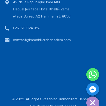
Av. de la République Imm Mtir
Haouel (en face Hôtel Khella) 2ème
étage Bureau A2 Hammamet، 8050
+216 28 824 826
contact@immobilierebensalem.com
© 2022. All Rights Reserved. Immobilière Bensalem