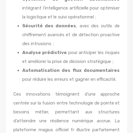
intégrant l’intelligence artificielle pour optimiser
la logistique et le suivi opérationnel ;
Sécurité des données
, avec des outils de
chiffrement avancés et de détection proactive
des intrusions ;
Analyse prédictive
pour anticiper les risques
et améliorer la prise de décision stratégique ;
Automatisation des flux documentaires
pour réduire les erreurs et gagner en efficacité.
Ces innovations témoignent d’une approche
centrée sur la fusion entre technologie de pointe et
besoins métier, permettant aux structures
d’atteindre une résilience numérique accrue. La
plateforme magius officiel fr illustre parfaitement