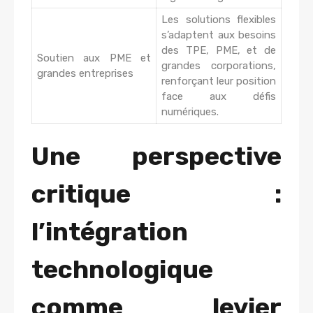
Les solutions flexibles
s’adaptent aux besoins
des TPE, PME, et de
Soutien aux PME et
grandes corporations,
grandes entreprises
renforçant leur position
face aux défis
numériques.
Une perspective
critique :
l’intégration
technologique
comme levier