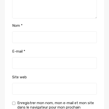
Nom
*
E-mail
*
Site web
Enregistrer mon nom, mon e-mail et mon site
dans le navigateur pour mon prochain