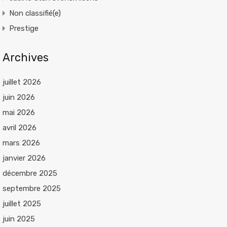
Non classifié(e)
Prestige
Archives
juillet 2026
juin 2026
mai 2026
avril 2026
mars 2026
janvier 2026
décembre 2025
septembre 2025
juillet 2025
juin 2025