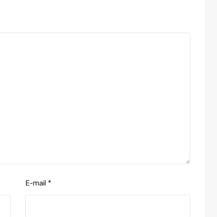
E-mail
*