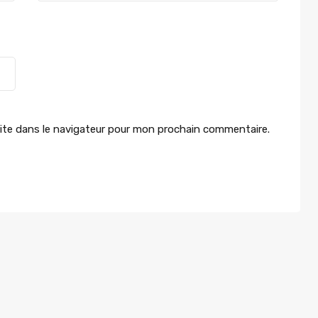
ite dans le navigateur pour mon prochain commentaire.