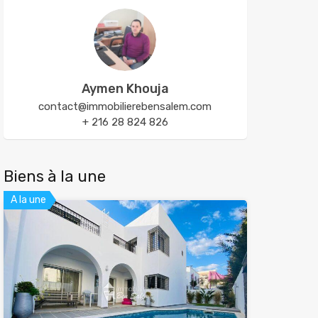
Aymen Khouja
contact@immobilierebensalem.com
+ 216 28 824 826
Biens à la une
A la une