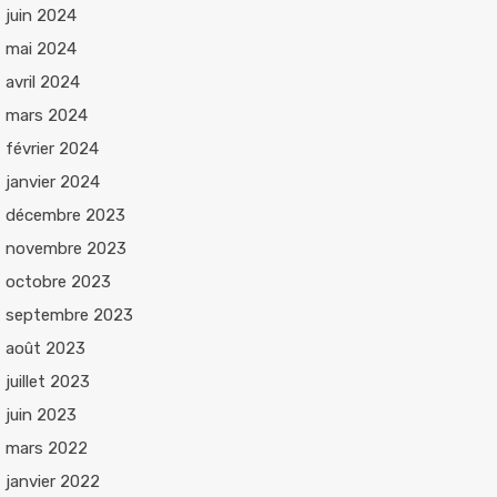
juin 2024
mai 2024
avril 2024
mars 2024
février 2024
janvier 2024
décembre 2023
novembre 2023
octobre 2023
septembre 2023
août 2023
juillet 2023
juin 2023
mars 2022
janvier 2022