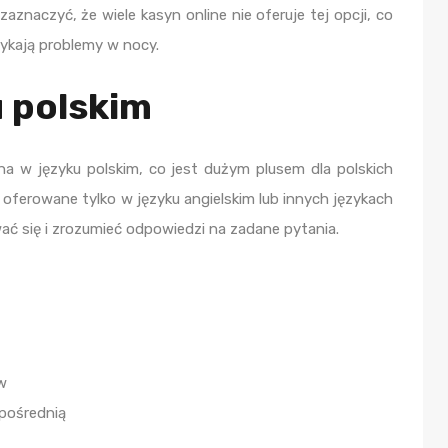
znaczyć, że wiele kasyn online nie oferuje tej opcji, co
tykają problemy w nocy.
u polskim
na w języku polskim, co jest dużym plusem dla polskich
 oferowane tylko w języku angielskim lub innych językach
ć się i zrozumieć odpowiedzi na zadane pytania.
w
pośrednią