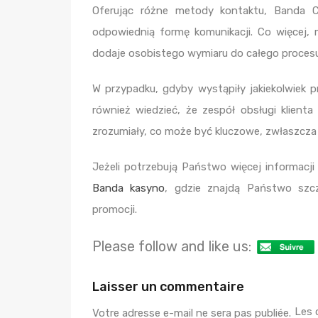
Oferując różne metody kontaktu, Banda Ca
odpowiednią formę komunikacji. Co więcej, 
dodaje osobistego wymiaru do całego procesu
W przypadku, gdyby wystąpiły jakiekolwiek 
również wiedzieć, że zespół obsługi klient
zrozumiały, co może być kluczowe, zwłaszcz
Jeżeli potrzebują Państwo więcej informacj
Banda kasyno
, gdzie znajdą Państwo szc
promocji.
Please follow and like us:
Laisser un commentaire
Les 
Votre adresse e-mail ne sera pas publiée.