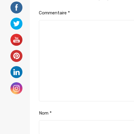
Commentaire
*
Nom
*