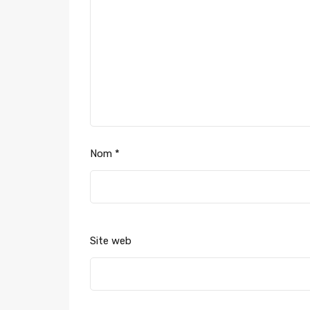
Nom
*
Site web