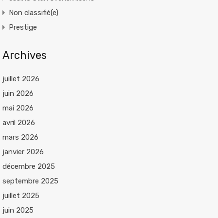
Non classifié(e)
Prestige
Archives
juillet 2026
juin 2026
mai 2026
avril 2026
mars 2026
janvier 2026
décembre 2025
septembre 2025
juillet 2025
juin 2025