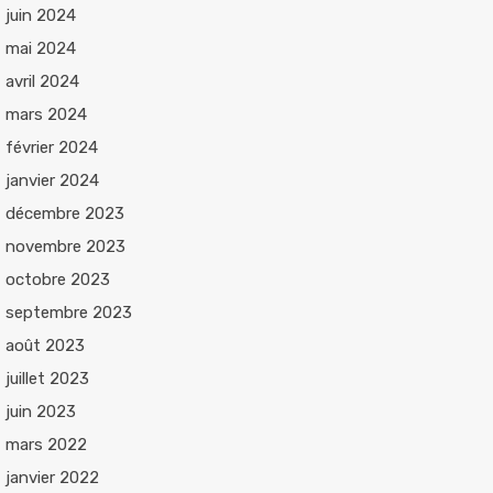
juin 2024
mai 2024
avril 2024
mars 2024
février 2024
janvier 2024
décembre 2023
novembre 2023
octobre 2023
septembre 2023
août 2023
juillet 2023
juin 2023
mars 2022
janvier 2022