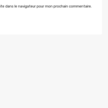
ite dans le navigateur pour mon prochain commentaire.