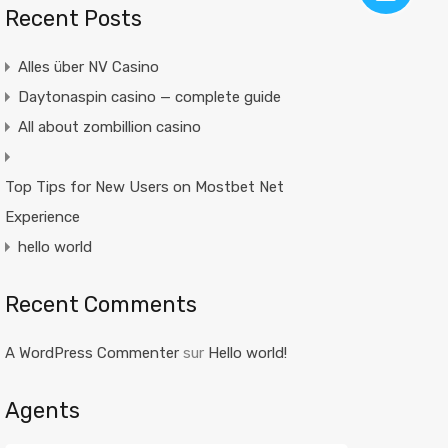
Recent Posts
Alles über NV Casino
Daytonaspin casino — complete guide
All about zombillion casino
Top Tips for New Users on Mostbet Net
Experience
hello world
Recent Comments
A WordPress Commenter
sur
Hello world!
Agents