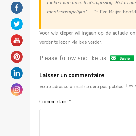
maken van onze leefomgeving. Het is nie
maatschappelijke.”
— Dr. Eva Meijer, hoo
Voor wie dieper wil ingaan op de actuele on
verder te lezen via lees verder.
Please follow and like us:
Laisser un commentaire
Les 
Votre adresse e-mail ne sera pas publiée.
Commentaire
*