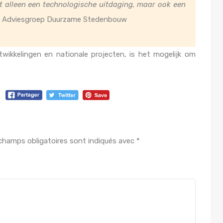
t alleen een technologische uitdaging, maar ook een
fd Adviesgroep Duurzame Stedenbouw
twikkelingen en nationale projecten, is het mogelijk om
champs obligatoires sont indiqués avec
*