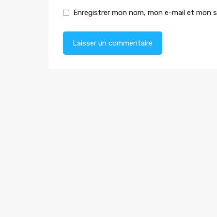
Enregistrer mon nom, mon e-mail et mon s