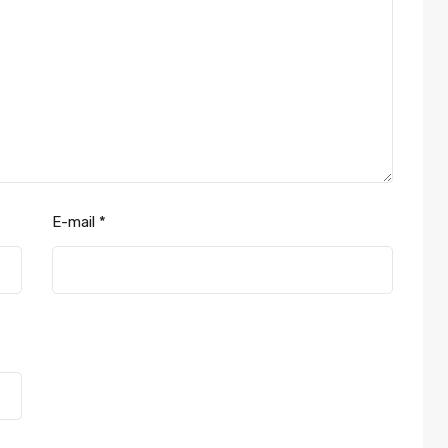
E-mail
*