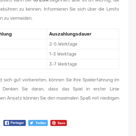
gssatz kann bei
10 EUR
beginnen, aber es ist wichtig, die
bühren zu kennen. Informieren Sie sich über die Limits
n zu vermeiden.
ahlung
Auszahlungsdauer
2-5 Werktage
1-3 Werktage
3-7 Werktage
 sich gut vorbereiten, können Sie Ihre Spielerfahrung im
. Denken Sie daran, dass das Spiel in erster Linie
igen Ansatz können Sie den maximalen Spaß mit niedrigen