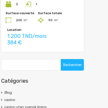
3
1
Surface couverte
Surface totale
205
m²
90
m²
Location
1 200 TND/mois
384 €
Rechercher :
Catégories
Blog
casino
casino utan svensk licens