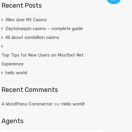
Recent Posts
Alles über NV Casino
Daytonaspin casino — complete guide
All about zombillion casino
Top Tips for New Users on Mostbet Net
Experience
hello world
Recent Comments
A WordPress Commenter
sur
Hello world!
Agents