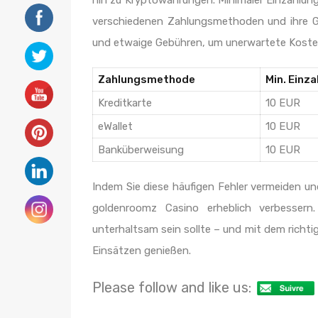
hin zu Kryptowährungen. Minimaler Einzahlun
verschiedenen Zahlungsmethoden und ihre Ge
und etwaige Gebühren, um unerwartete Koste
Zahlungsmethode
Min. Einz
Kreditkarte
10 EUR
eWallet
10 EUR
Banküberweisung
10 EUR
Indem Sie diese häufigen Fehler vermeiden und
goldenroomz Casino erheblich verbessern
unterhaltsam sein sollte – und mit dem richt
Einsätzen genießen.
Please follow and like us: