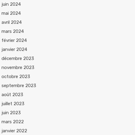
juin 2024
mai 2024
avril 2024
mars 2024
février 2024
janvier 2024
décembre 2023
novembre 2023
octobre 2023
septembre 2023
août 2023
juillet 2023
juin 2023
mars 2022
janvier 2022