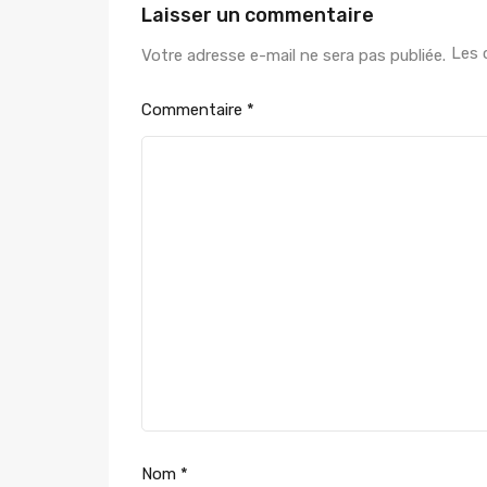
Laisser un commentaire
Les 
Votre adresse e-mail ne sera pas publiée.
Commentaire
*
Nom
*