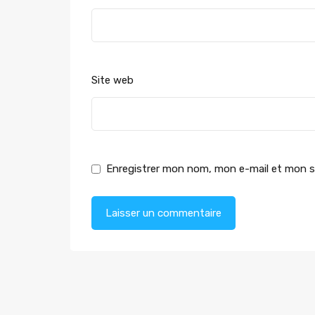
Site web
Enregistrer mon nom, mon e-mail et mon s