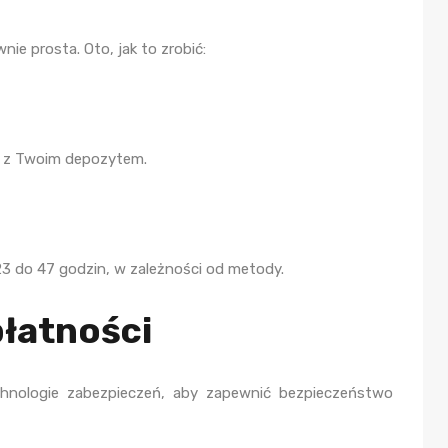
ie prosta. Oto, jak to zrobić:
a z Twoim depozytem.
23 do 47 godzin, w zależności od metody.
łatności
hnologie zabezpieczeń, aby zapewnić bezpieczeństwo