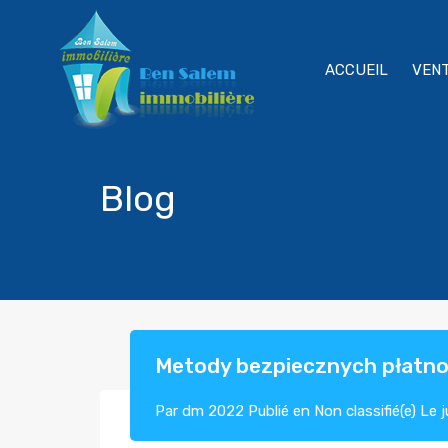
ACCUEIL
VEN
Blog
Metody bezpiecznych płatnoś
Par
dm 2022
Publié en
Non classifié(e)
Le
j