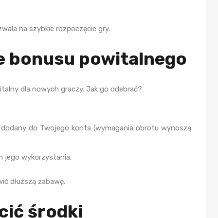
wala na szybkie rozpoczęcie gry.
ie bonusu powitalnego
italny dla nowych graczy. Jak go odebrać?
e dodany do Twojego konta (wymagania obrotu wynoszą
h jego wykorzystania.
wić dłuższą zabawę.
cić środki