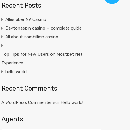
Recent Posts
Alles über NV Casino
Daytonaspin casino — complete guide
All about zombillion casino
Top Tips for New Users on Mostbet Net
Experience
hello world
Recent Comments
A WordPress Commenter
sur
Hello world!
Agents