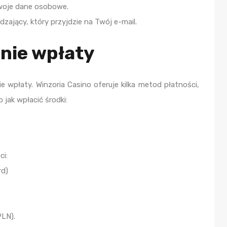
 swoje dane osobowe.
rdzający, który przyjdzie na Twój e-mail.
nie wpłaty
ie wpłaty. Winzoria Casino oferuje kilka metod płatności,
 jak wpłacić środki:
ci:
rd)
PLN).