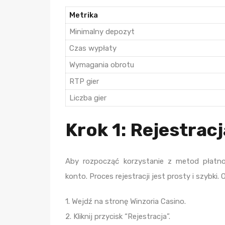
Metrika
Minimalny depozyt
Czas wypłaty
Wymagania obrotu
RTP gier
Liczba gier
Krok 1: Rejestrac
Aby rozpocząć korzystanie z metod płat
konto. Proces rejestracji jest prosty i szybki. O
1. Wejdź na stronę Winzoria Casino.
2. Kliknij przycisk “Rejestracja”.