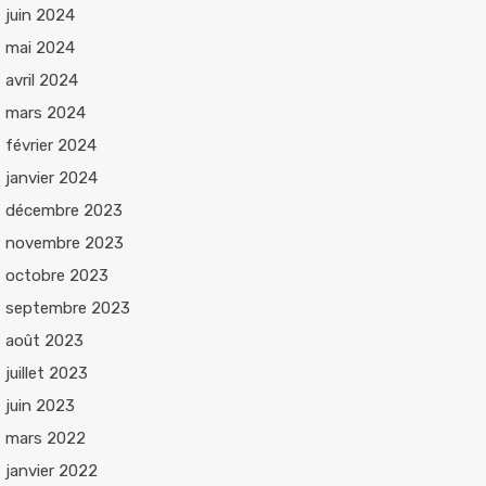
juin 2024
mai 2024
avril 2024
mars 2024
février 2024
janvier 2024
décembre 2023
novembre 2023
octobre 2023
septembre 2023
août 2023
juillet 2023
juin 2023
mars 2022
janvier 2022