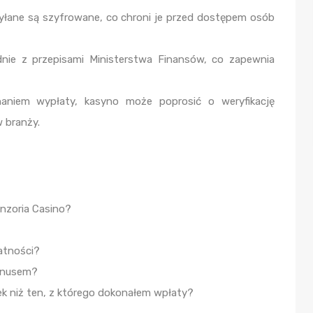
syłane są szyfrowane, co chroni je przed dostępem osób
dnie z przepisami Ministerstwa Finansów, co zapewnia
naniem wypłaty, kasyno może poprosić o weryfikację
 branży.
nzoria Casino?
atności?
onusem?
ek niż ten, z którego dokonałem wpłaty?