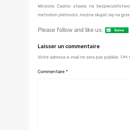
Winzoria Casino stawia na bezpieczeństwo
metodom płatności, można skupić się na grze i
Please follow and like us:
Laisser un commentaire
Les 
Votre adresse e-mail ne sera pas publiée.
Commentaire
*