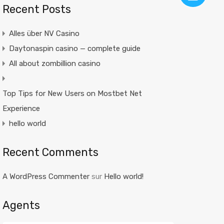
Recent Posts
Alles über NV Casino
Daytonaspin casino — complete guide
All about zombillion casino
Top Tips for New Users on Mostbet Net
Experience
hello world
Recent Comments
A WordPress Commenter
sur
Hello world!
Agents