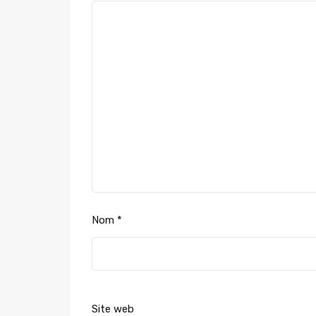
Nom
*
Site web