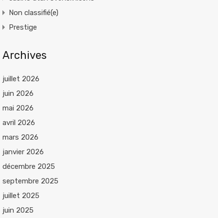
Non classifié(e)
Prestige
Archives
juillet 2026
juin 2026
mai 2026
avril 2026
mars 2026
janvier 2026
décembre 2025
septembre 2025
juillet 2025
juin 2025