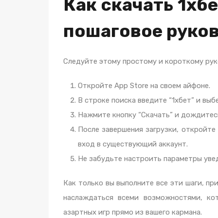
Как скачать 1хб
пошаговое руко
Следуйте этому простому и короткому рук
Откройте App Store на своем айфоне.
В строке поиска введите “1хбет” и выб
Нажмите кнопку “Скачать” и дождитесь
После завершения загрузки, откройте
вход в существующий аккаунт.
Не забудьте настроить параметры увед
Как только вы выполните все эти шаги, п
наслаждаться всеми возможностями, ко
азартных игр прямо из вашего кармана.