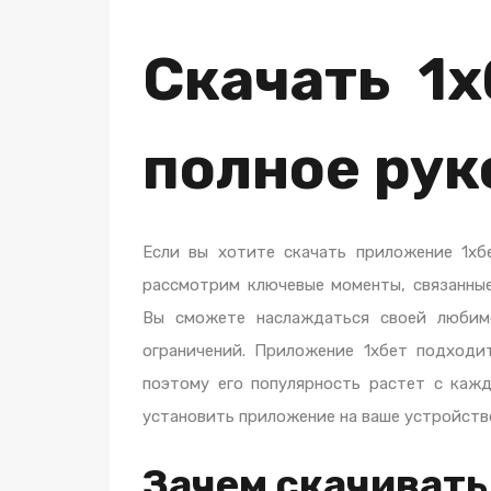
Скачать 1х
полное рук
Если вы хотите скачать приложение 1хб
рассмотрим ключевые моменты, связанные
Вы сможете наслаждаться своей любим
ограничений. Приложение 1хбет подходит
поэтому его популярность растет с кажд
установить приложение на ваше устройств
Зачем скачивать