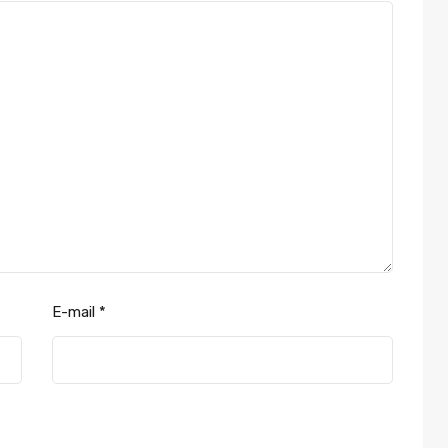
E-mail
*