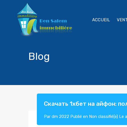
ACCUEIL
VEN
Blog
Скачать 1хбет на айфон: п
Par
dm 2022
Publié en
Non classifié(e)
Le
a