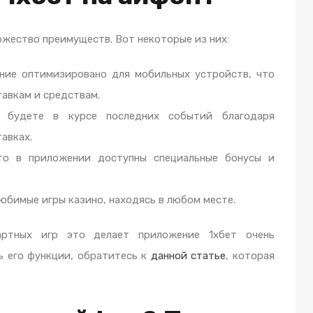
ожество преимуществ. Вот некоторые из них:
ие оптимизировано для мобильных устройств, что
тавкам и средствам.
будете в курсе последних событий благодаря
авках.
о в приложении доступны специальные бонусы и
юбимые игры казино, находясь в любом месте.
артных игр это делает приложение 1хбет очень
ь его функции, обратитесь к
данной статье
, которая